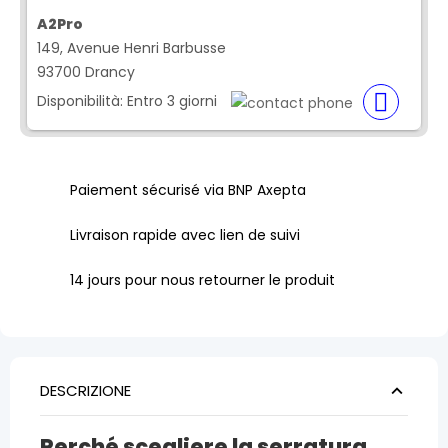
A2Pro
149, Avenue Henri Barbusse
93700 Drancy
Disponibilità:
Entro 3 giorni
Paiement sécurisé via BNP Axepta
Livraison rapide avec lien de suivi
14 jours pour nous retourner le produit
DESCRIZIONE
Perché scegliere la serratura