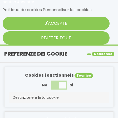
bouton Accepter.
Politique de cookies
Personnaliser les cookies
J'ACCEPTE
REJETER TOUT
PREFERENZE DEI COOKIE
Consenso
Cookies fonctionnels
Tecnico
No
Sì
Descrizione e lista cookie