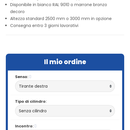
Disponibile in bianco RAL 9010 o marrone bronzo
decoro
Altezza standard 2500 mm o 3000 mm in opzione
Consegna entro 3 giorni lavorativi
Il mio ordine
Senso:
Tipo di cilindro:
Incontro: