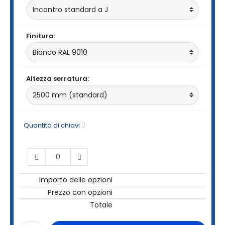
Finitura:
Altezza serratura:
Quantità di chiavi
Importo delle opzioni
Prezzo con opzioni
Totale