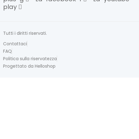
play
Tutti i diritti riservati.
Contattaci
FAQ
Politica sulla riservatezza
Progettato da Helloshop