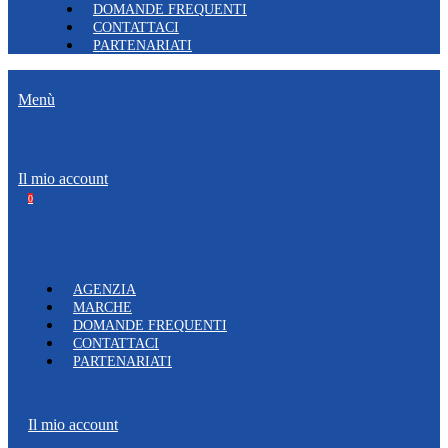
DOMANDE FREQUENTI
CONTATTACI
PARTENARIATI
Menù
Il mio account
0
AGENZIA
MARCHE
DOMANDE FREQUENTI
CONTATTACI
PARTENARIATI
Il mio account