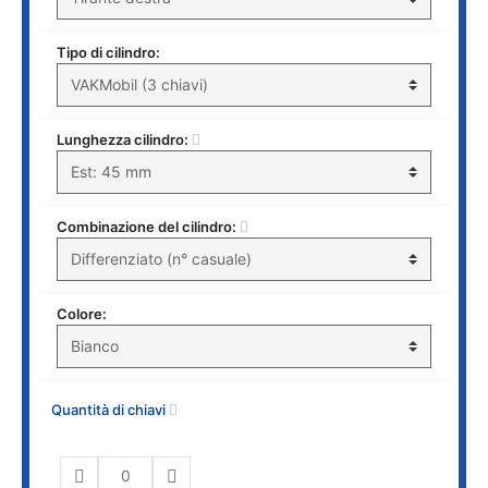
Tipo di cilindro:
Lunghezza cilindro:
Combinazione del cilindro:
Colore:
Quantità di chiavi