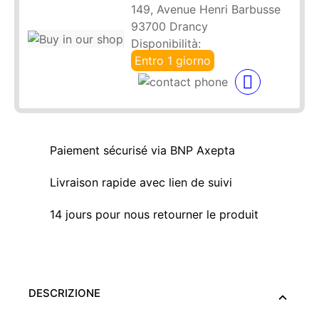
149, Avenue Henri Barbusse
93700 Drancy
Disponibilità:
Entro 1 giorno
Paiement sécurisé via BNP Axepta
Livraison rapide avec lien de suivi
14 jours pour nous retourner le produit
DESCRIZIONE