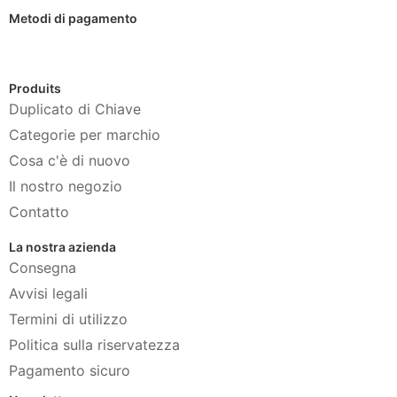
Metodi di pagamento
Produits
Duplicato di Chiave
Categorie per marchio
Cosa c'è di nuovo
Il nostro negozio
Contatto
La nostra azienda
Consegna
Avvisi legali
Termini di utilizzo
Politica sulla riservatezza
Pagamento sicuro