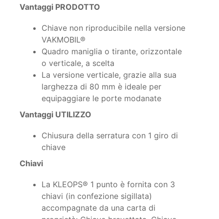
Vantaggi PRODOTTO
Chiave non riproducibile nella versione
VAKMOBIL®
Quadro maniglia o tirante, orizzontale
o verticale, a scelta
La versione verticale, grazie alla sua
larghezza di 80 mm è ideale per
equipaggiare le porte modanate
Vantaggi UTILIZZO
Chiusura della serratura con 1 giro di
chiave
Chiavi
La KLEOPS® 1 punto è fornita con 3
chiavi (in confezione sigillata)
accompagnate da una carta di