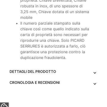
proprietà: Chiave brevettata, Chiave
robusta in inox, di uno spessore di
3,25 mm, Chiave dotata di un sistema
mobile
Il numero parziale stampato sulla
chiave così come quello indicato sulla
carta di proprietà sono necessari per
riprodurre una chiave. Solo PICARD
SERRURES è autorizzata a farlo, ciò
garantisce una protezione contro la
duplicazione fraudolenta.
DETTAGLI DEL PRODOTTO
CRONOLOGIA E RECENSIONI