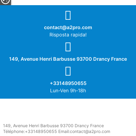
contact@a2pro.com
Risposta rapida!
149, Avenue Henri Barbusse 93700 Drancy France
+33148950655
Lun-Ven 9h-18h
149, Avenue Henri Barbusse 93700 Drancy France
Téléphone:+33148950655 Email:contact@a2pro.com