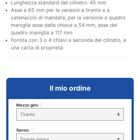
Lunghezza standard del cilindro: 45 mm
Asse a 65 mm per le versioni a tirante e a
catenaccio di mandata, per la versione a quadro
maniglia asse della chiave a 54 mm, asse del
quadro maniglia a 117 mm
Fornita con 3 o 4 chiavi a seconda del cilindro, e
una carta di proprietà
Il mio ordine
Mezzo giro:
Senso: