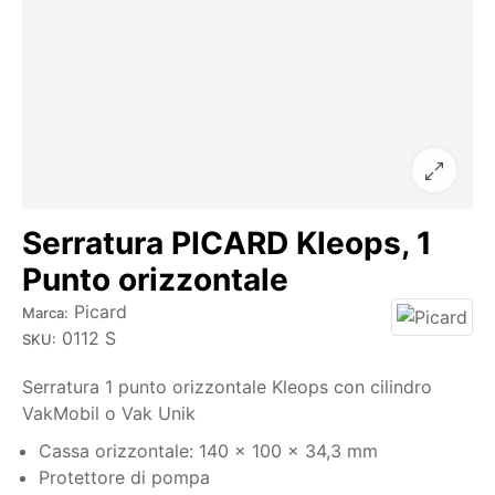
Serratura PICARD Kleops, 1
Punto orizzontale
Picard
Marca:
0112 S
SKU:
Serratura 1 punto orizzontale Kleops con cilindro
VakMobil o Vak Unik
Cassa orizzontale: 140 x 100 x 34,3 mm
Protettore di pompa