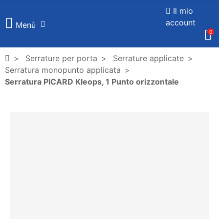
Il mio
account
Menù
0
Serrature per porta
Serrature applicate
Serratura monopunto applicata
Serratura PICARD Kleops, 1 Punto orizzontale