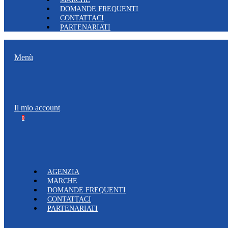
DOMANDE FREQUENTI
CONTATTACI
PARTENARIATI
Menù
Il mio account
0
AGENZIA
MARCHE
DOMANDE FREQUENTI
CONTATTACI
PARTENARIATI