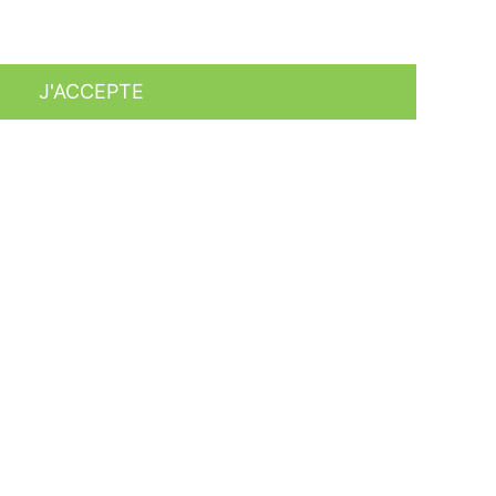
J'ACCEPTE