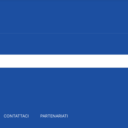
CONTATTACI
PARTENARIATI