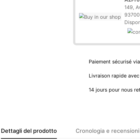
149, A
93700
Dispon
Paiement sécurisé vi
Livraison rapide avec 
14 jours pour nous re
Dettagli del prodotto
Cronologia e recensioni