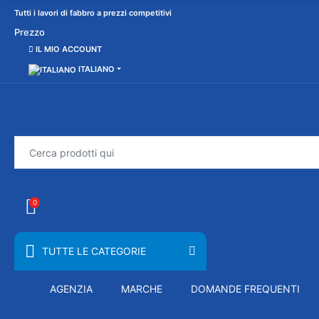
Tutti i lavori di fabbro a prezzi competitivi
Prezzo
IL MIO ACCOUNT
ITALIANO
0
TUTTE LE CATEGORIE
AGENZIA
MARCHE
DOMANDE FREQUENTI