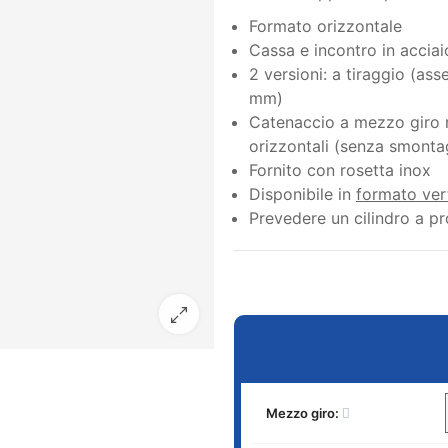
Formato orizzontale
Cassa e incontro in acci
2 versioni: a tiraggio (as
mm)
Catenaccio a mezzo giro re
orizzontali (senza smonta
Fornito con rosetta inox
Disponibile in
formato ver
Prevedere un cilindro a pr
Mezzo giro: