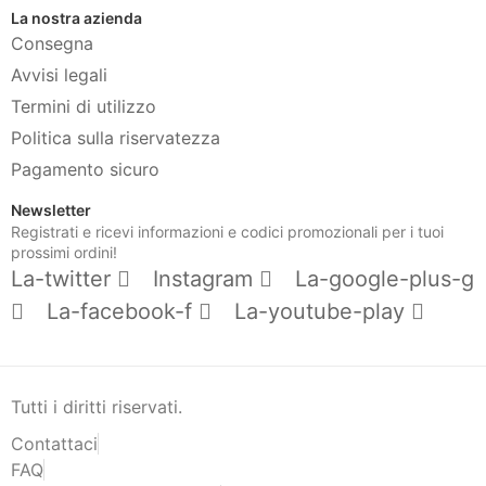
La nostra azienda
Consegna
Avvisi legali
Termini di utilizzo
Politica sulla riservatezza
Pagamento sicuro
Newsletter
Registrati e ricevi informazioni e codici promozionali per i tuoi
prossimi ordini!
La-twitter
Instagram
La-google-plus-g
La-facebook-f
La-youtube-play
Tutti i diritti riservati.
Contattaci
FAQ