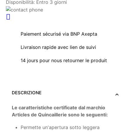
Disponibilità:
Entro 3 giorni
Paiement sécurisé via BNP Axepta
Livraison rapide avec lien de suivi
14 jours pour nous retourner le produit
DESCRIZIONE
Le caratteristiche certificate dal marchio
Articles de Quincaillerie sono le seguenti:
Permette un'apertura sotto leggera