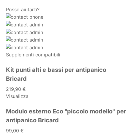
Posso aiutarti?
Supplementi compatibili
Kit punti alti e bassi per antipanico
Bricard
219,90 €
Visualizza
Modulo esterno Eco "piccolo modello" per
antipanico Bricard
99,00 €