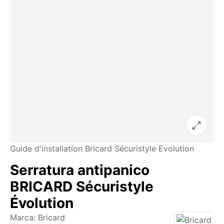
Guide d'installation Bricard Sécuristyle Evolution
Serratura antipanico
BRICARD Sécuristyle
Évolution
Marca:
Bricard