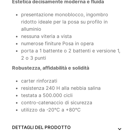
Estetica decisamente moderna e fluida
presentazione monoblocco, ingombro
ridotto ideale per la posa su profilo in
alluminio
nessuna viteria a vista
numerose finiture Posa in opera
porta a 1 battente o 2 battenti e versione 1,
2 o 3 punti
Robustezza, affidabilità e solidità
carter rinforzati
resistenza 240 H alla nebbia salina
testata a 500.000 cicli
contro-catenaccio di sicurezza
utilizzo da -20°C a +80°C
DETTAGLI DEL PRODOTTO