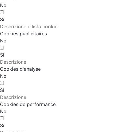
No
Sì
Descrizione e lista cookie
Cookies publicitaires
No
Sì
Descrizione
Cookies d'analyse
No
Sì
Descrizione
Cookies de performance
No
Sì