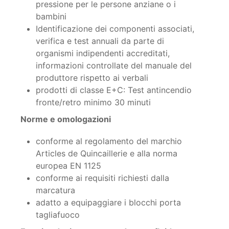
pressione per le persone anziane o i
bambini
Identificazione dei componenti associati,
verifica e test annuali da parte di
organismi indipendenti accreditati,
informazioni controllate del manuale del
produttore rispetto ai verbali
prodotti di classe E+C: Test antincendio
fronte/retro minimo 30 minuti
Norme e omologazioni
conforme al regolamento del marchio
Articles de Quincaillerie e alla norma
europea EN 1125
conforme ai requisiti richiesti dalla
marcatura
adatto a equipaggiare i blocchi porta
tagliafuoco