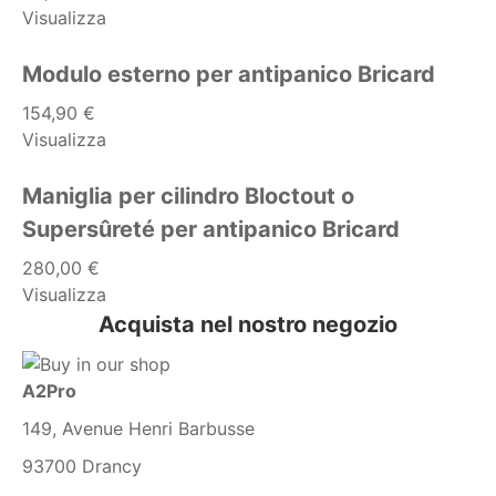
Visualizza
Modulo esterno per antipanico Bricard
154,90 €
Visualizza
Maniglia per cilindro Bloctout o
Supersûreté per antipanico Bricard
280,00 €
Visualizza
Acquista nel nostro negozio
A2Pro
149, Avenue Henri Barbusse
93700 Drancy