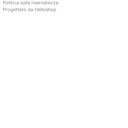
Politica sulla riservatezza
Progettato da Helloshop