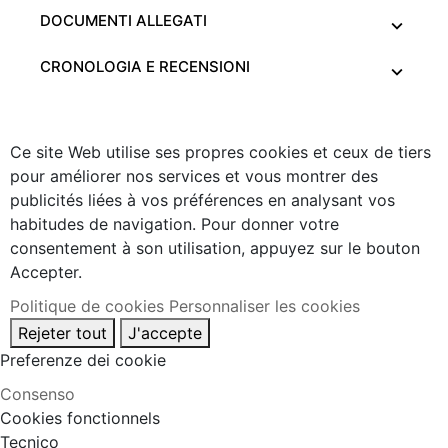
DOCUMENTI ALLEGATI
CRONOLOGIA E RECENSIONI
Ce site Web utilise ses propres cookies et ceux de tiers
pour améliorer nos services et vous montrer des
publicités liées à vos préférences en analysant vos
habitudes de navigation. Pour donner votre
consentement à son utilisation, appuyez sur le bouton
Accepter.
Politique de cookies
Personnaliser les cookies
Rejeter tout
J'accepte
Preferenze dei cookie
Consenso
Cookies fonctionnels
Tecnico