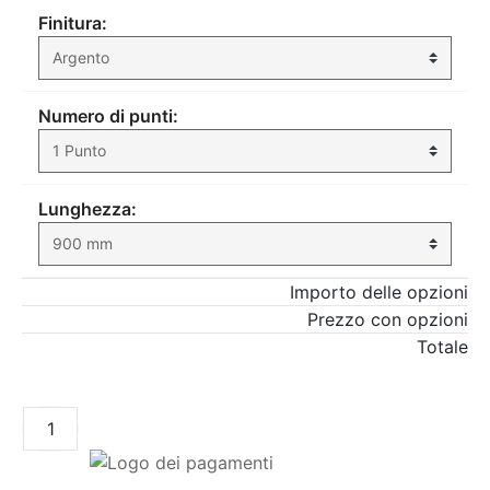
Finitura:
Numero di punti:
Lunghezza:
Importo delle opzioni
Prezzo con opzioni
Totale
AGGIUNGI AL CARRELLO