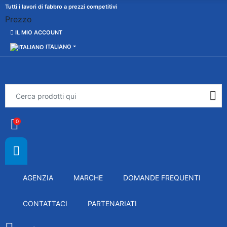
Tutti i lavori di fabbro a prezzi competitivi
Prezzo
IL MIO ACCOUNT
ITALIANO
0
AGENZIA
MARCHE
DOMANDE FREQUENTI
CONTATTACI
PARTENARIATI