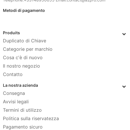
Metodi di pagamento
Produits
Duplicato di Chiave
Categorie per marchio
Cosa c'è di nuovo
Il nostro negozio
Contatto
La nostra azienda
Consegna
Avvisi legali
Termini di utilizzo
Politica sulla riservatezza
Pagamento sicuro