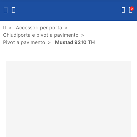
0
Accessori per porta
Chiudiporta e pivot a pavimento
Pivot a pavimento
Mustad 9210 TH