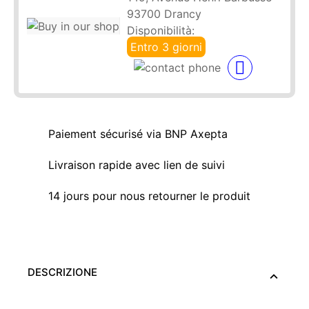
93700 Drancy
Disponibilità:
Entro 3 giorni
Paiement sécurisé via BNP Axepta
Livraison rapide avec lien de suivi
14 jours pour nous retourner le produit
DESCRIZIONE