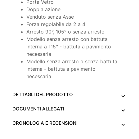
Porta Vetro
Doppia azione
Venduto senza Asse
Forza regolabile da 2 a 4
Arresto 90°, 105° o senza arresto
Modello senza arresto con battuta
interna a 115° - battuta a pavimento
necessaria
Modello senza arresto o senza battuta
interna - battuta a pavimento
necessaria
DETTAGLI DEL PRODOTTO
DOCUMENTI ALLEGATI
CRONOLOGIA E RECENSIONI