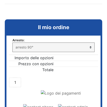
Il mio ordine
Arresto:
Importo delle opzioni
Prezzo con opzioni
Totale
AGGIUNGI AL CARRELLO