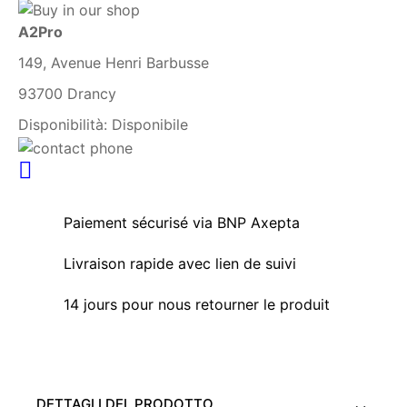
A2Pro
149, Avenue Henri Barbusse
93700 Drancy
Disponibilità:
Disponibile
Paiement sécurisé via BNP Axepta
Livraison rapide avec lien de suivi
14 jours pour nous retourner le produit
DETTAGLI DEL PRODOTTO