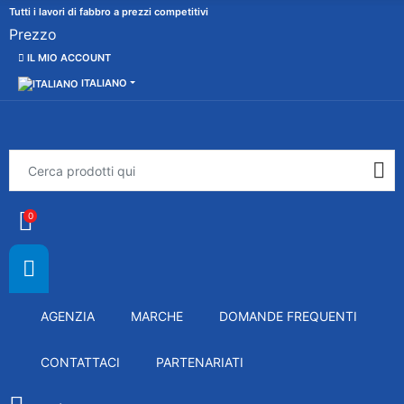
Tutti i lavori di fabbro a prezzi competitivi
Prezzo
IL MIO ACCOUNT
ITALIANO
0
AGENZIA
MARCHE
DOMANDE FREQUENTI
CONTATTACI
PARTENARIATI