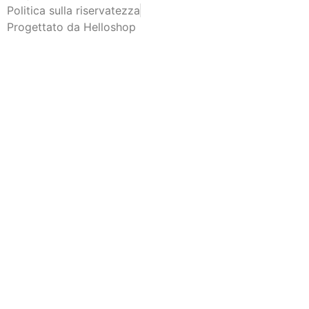
Politica sulla riservatezza
Progettato da Helloshop