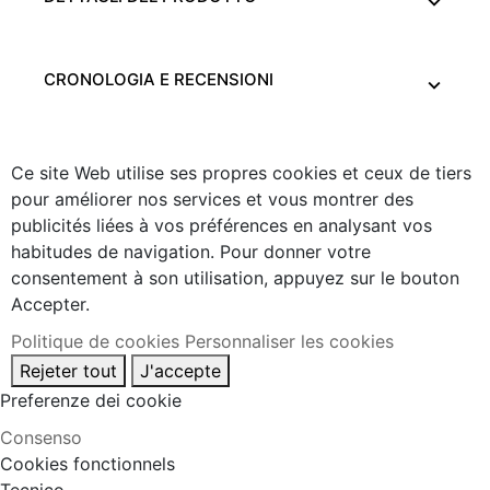
CRONOLOGIA E RECENSIONI
Ce site Web utilise ses propres cookies et ceux de tiers
pour améliorer nos services et vous montrer des
publicités liées à vos préférences en analysant vos
habitudes de navigation. Pour donner votre
consentement à son utilisation, appuyez sur le bouton
Accepter.
Politique de cookies
Personnaliser les cookies
Rejeter tout
J'accepte
Preferenze dei cookie
Consenso
Cookies fonctionnels