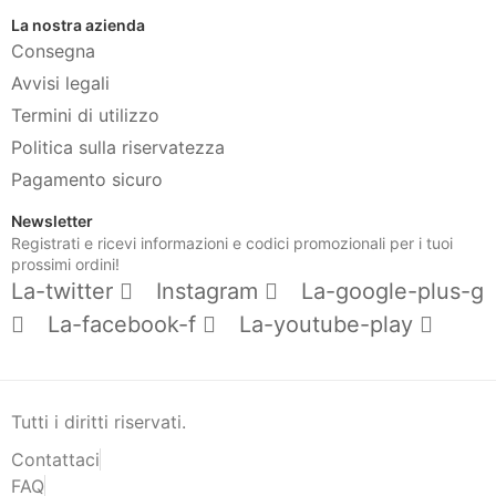
La nostra azienda
Consegna
Avvisi legali
Termini di utilizzo
Politica sulla riservatezza
Pagamento sicuro
Newsletter
Registrati e ricevi informazioni e codici promozionali per i tuoi
prossimi ordini!
La-twitter
Instagram
La-google-plus-g
La-facebook-f
La-youtube-play
Tutti i diritti riservati.
Contattaci
FAQ