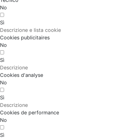
Tecnico
No
Sì
Descrizione e lista cookie
Cookies publicitaires
No
Sì
Descrizione
Cookies d'analyse
No
Sì
Descrizione
Cookies de performance
No
Sì