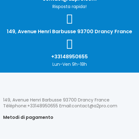
Risposta rapida!
149, Avenue Henri Barbusse 93700 Drancy France
+33148950655
Lun-Ven 9h-18h
149, Avenue Henri Barbusse 93700 Drancy France
Téléphone:+33148950655 Email:contact@a2pro.com
Metodi di pagamento