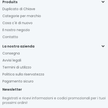
Produits
Duplicato di Chiave
Categorie per marchio
Cosa c'è di nuovo
Il nostro negozio
Contatto
La nostra azienda
Consegna
Avvisi legali
Termini di utilizzo
Politica sulla riservatezza
Pagamento sicuro
Newsletter
Registrati e ricevi informazioni e codici promozionali per i tuoi
prossimi ordini!