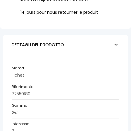
14 jours pour nous retourner le produit
DETTAGLI DEL PRODOTTO
Marca
Fichet
Riferimento
72550180
Gamma
Golf
Interasse