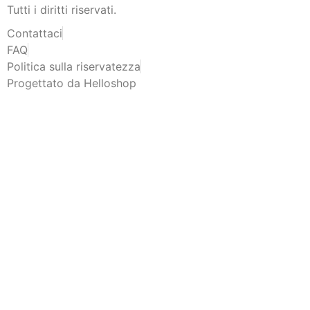
Tutti i diritti riservati.
Contattaci
FAQ
Politica sulla riservatezza
Progettato da Helloshop