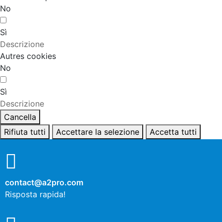
No
Sì
Descrizione
Autres cookies
No
Sì
Descrizione
Cancella
Rifiuta tutti
Accettare la selezione
Accetta tutti
contact@a2pro.com
Risposta rapida!