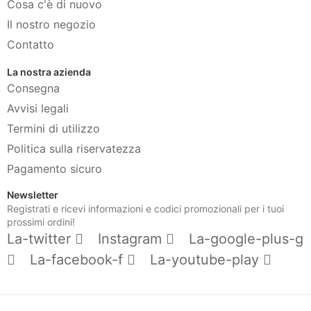
Cosa c'è di nuovo
Il nostro negozio
Contatto
La nostra azienda
Consegna
Avvisi legali
Termini di utilizzo
Politica sulla riservatezza
Pagamento sicuro
Newsletter
Registrati e ricevi informazioni e codici promozionali per i tuoi
prossimi ordini!
La-twitter
Instagram
La-google-plus-g
La-facebook-f
La-youtube-play