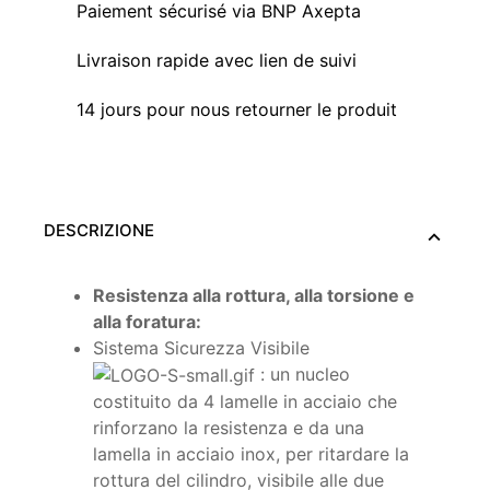
Paiement sécurisé via BNP Axepta
Livraison rapide avec lien de suivi
14 jours pour nous retourner le produit
DESCRIZIONE
Resistenza alla rottura, alla torsione e
alla foratura:
Sistema Sicurezza Visibile
: un nucleo
costituito da 4 lamelle in acciaio che
rinforzano la resistenza e da una
lamella in acciaio inox, per ritardare la
rottura del cilindro, visibile alle due