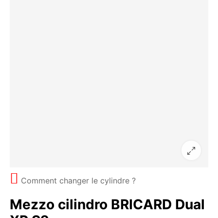
Comment changer le cylindre ?
Mezzo cilindro BRICARD Dual