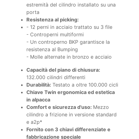
estremità del cilindro installato su una
porta
Resistenza al picking:
- 12 perni in acciaio trattato su 3 file
- Controperni multiformi
- Un controperno BKP garantisce la
resistenza al Bumping
- Molle alternate in bronzo e acciaio
Capacità del piano di chiusura:
132.000 cilindri differenti
Durabilità:
Testato a oltre 100.000 cicli
Chiave Twin ergonomica ed estetica
in alpacca
Comfort e sicurezza d'uso:
Mezzo
cilindro a frizione in versione standard
e a2p*
Fornito con 3 chiavi differenziate e
fabbricazione speciale