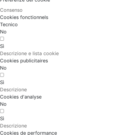
Consenso
Cookies fonctionnels
Tecnico
No
Sì
Descrizione e lista cookie
Cookies publicitaires
No
Sì
Descrizione
Cookies d'analyse
No
Sì
Descrizione
Cookies de performance