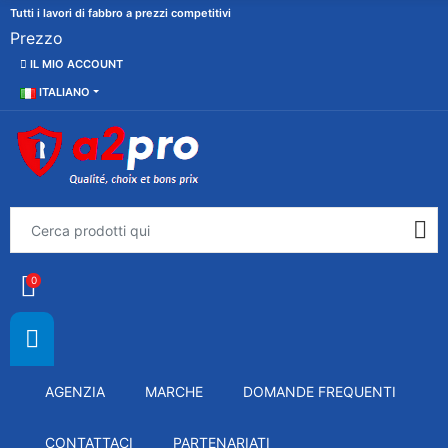
Tutti i lavori di fabbro a prezzi competitivi
Prezzo
IL MIO ACCOUNT
ITALIANO
0
AGENZIA
MARCHE
DOMANDE FREQUENTI
CONTATTACI
PARTENARIATI