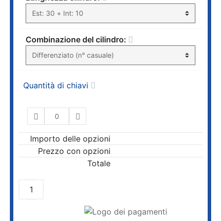
Combinazione del cilindro:
Quantità di chiavi
Importo delle opzioni
Prezzo con opzioni
Totale
AGGIUNGI AL CARRELLO