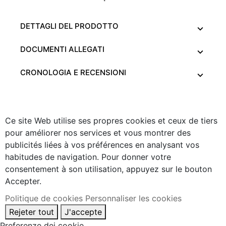
DETTAGLI DEL PRODOTTO
DOCUMENTI ALLEGATI
CRONOLOGIA E RECENSIONI
Ce site Web utilise ses propres cookies et ceux de tiers
pour améliorer nos services et vous montrer des
publicités liées à vos préférences en analysant vos
habitudes de navigation. Pour donner votre
consentement à son utilisation, appuyez sur le bouton
Accepter.
Politique de cookies
Personnaliser les cookies
Rejeter tout
J'accepte
Preferenze dei cookie