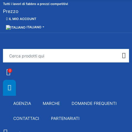
Tutti i lavori di fabbro a prezzi competitivi
Prezzo
IL MIO ACCOUNT
ITALIANO
0
AGENZIA
MARCHE
DOMANDE FREQUENTI
CONTATTACI
PARTENARIATI