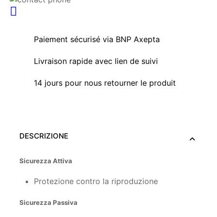
Paiement sécurisé via BNP Axepta
Livraison rapide avec lien de suivi
14 jours pour nous retourner le produit
DESCRIZIONE
Sicurezza Attiva
Protezione contro la riproduzione
Sicurezza Passiva