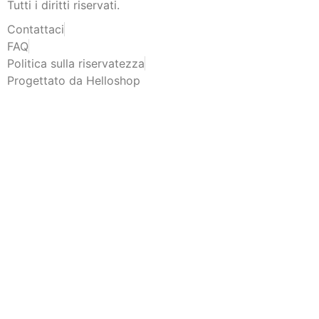
Tutti i diritti riservati.
Contattaci
FAQ
Politica sulla riservatezza
Progettato da Helloshop