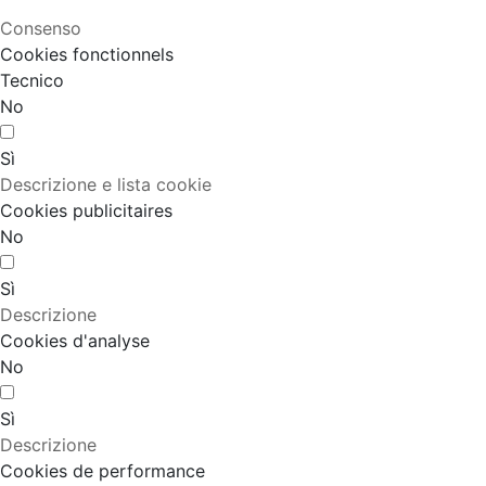
Consenso
Cookies fonctionnels
Tecnico
No
Sì
Descrizione e lista cookie
Cookies publicitaires
No
Sì
Descrizione
Cookies d'analyse
No
Sì
Descrizione
Cookies de performance