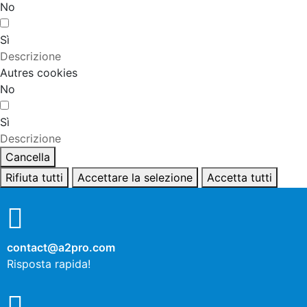
No
Sì
Descrizione
Autres cookies
No
Sì
Descrizione
Cancella
Rifiuta tutti
Accettare la selezione
Accetta tutti
contact@a2pro.com
Risposta rapida!