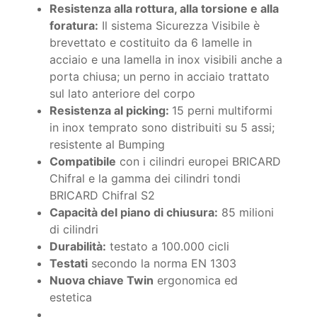
Resistenza alla rottura, alla torsione e alla
foratura:
Il sistema Sicurezza Visibile è
brevettato e costituito da 6 lamelle in
acciaio e una lamella in inox visibili anche a
porta chiusa; un perno in acciaio trattato
sul lato anteriore del corpo
Resistenza al picking:
15 perni multiformi
in inox temprato sono distribuiti su 5 assi;
resistente al Bumping
Compatibile
con i cilindri europei BRICARD
Chifral e la gamma dei cilindri tondi
BRICARD Chifral S2
Capacità del piano di chiusura:
85 milioni
di cilindri
Durabilità:
testato a 100.000 cicli
Testati
secondo la norma EN 1303
Nuova chiave Twin
ergonomica ed
estetica