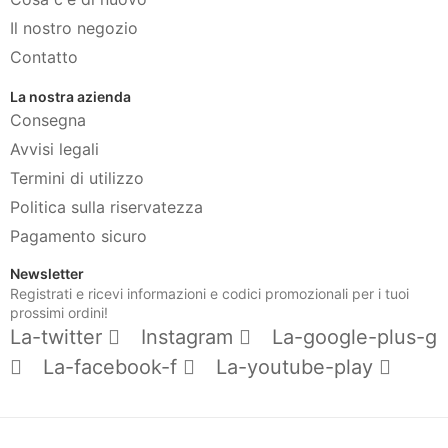
Il nostro negozio
Contatto
La nostra azienda
Consegna
Avvisi legali
Termini di utilizzo
Politica sulla riservatezza
Pagamento sicuro
Newsletter
Registrati e ricevi informazioni e codici promozionali per i tuoi
prossimi ordini!
La-twitter
Instagram
La-google-plus-g
La-facebook-f
La-youtube-play