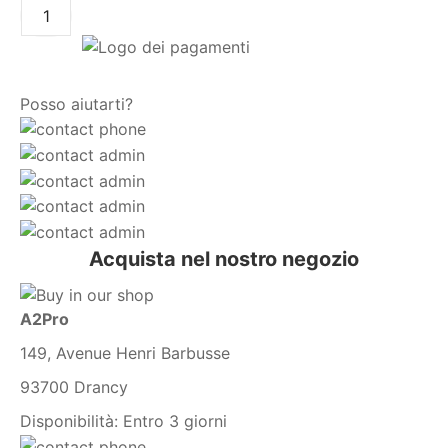
Posso aiutarti?
Acquista nel nostro negozio
A2Pro
149, Avenue Henri Barbusse
93700 Drancy
Disponibilità:
Entro 3 giorni