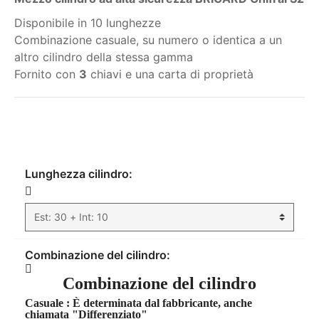
Disponibile in 10 lunghezze
Combinazione casuale, su numero o identica a un
altro cilindro della stessa gamma
Fornito con
3
chiavi e una carta di proprietà
Il mio ordine
Lunghezza cilindro:
Combinazione del cilindro:
Combinazione del cilindro
Casuale
: È determinata dal fabbricante, anche
chiamata "Differenziato"