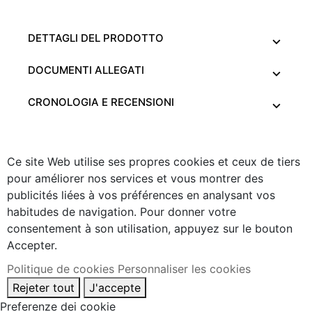
DETTAGLI DEL PRODOTTO
DOCUMENTI ALLEGATI
CRONOLOGIA E RECENSIONI
Ce site Web utilise ses propres cookies et ceux de tiers
pour améliorer nos services et vous montrer des
publicités liées à vos préférences en analysant vos
habitudes de navigation. Pour donner votre
consentement à son utilisation, appuyez sur le bouton
Accepter.
Politique de cookies
Personnaliser les cookies
Rejeter tout
J'accepte
Preferenze dei cookie