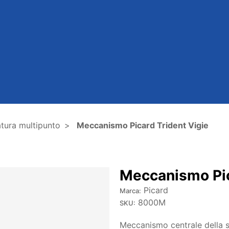
tura multipunto
Meccanismo Picard Trident Vigie
Meccanismo Pic
Picard
Marca:
8000M
SKU:
Meccanismo centrale della s