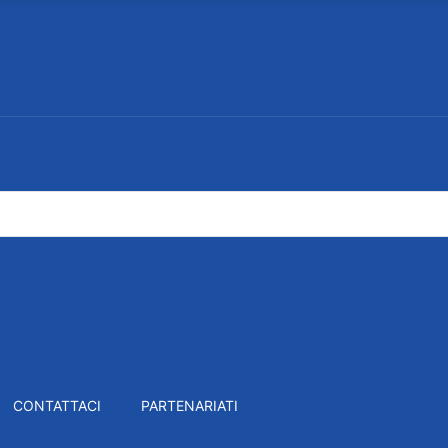
CONTATTACI
PARTENARIATI