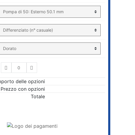
mporto delle opzioni
Prezzo con opzioni
Totale
AGGIUNGI AL CARRELLO