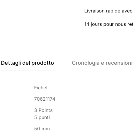
Livraison rapide avec 
14 jours pour nous re
Dettagli del prodotto
Cronologia e recensioni
Fichet
70621174
3 Points
5 punti
50 mm