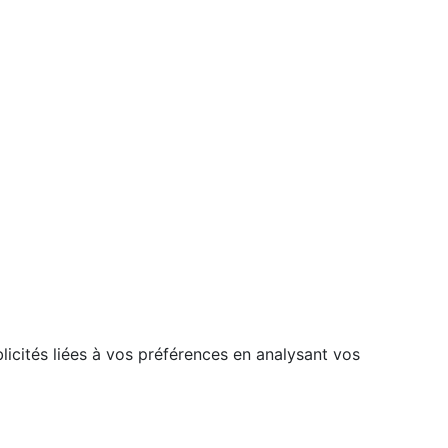
licités liées à vos préférences en analysant vos