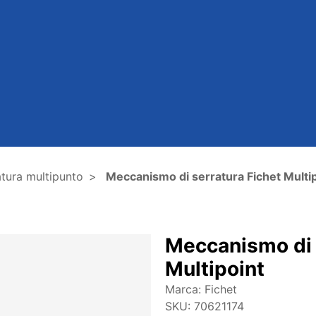
tura multipunto
Meccanismo di serratura Fichet Multi
Meccanismo di 
Multipoint
Marca:
Fichet
SKU:
70621174