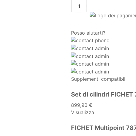
Posso aiutarti?
Supplementi compatibili
Set di cilindri FICHET
899,90 €
Visualizza
FICHET Multipoint 78