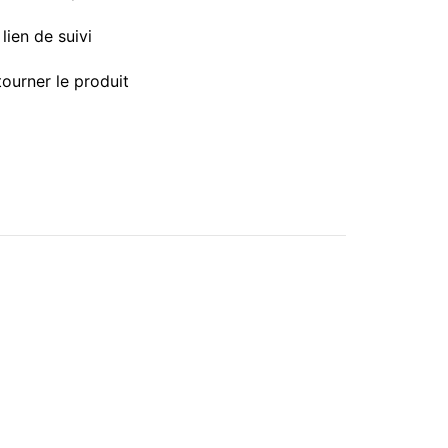
lien de suivi
tourner le produit