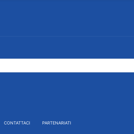
CONTATTACI
PARTENARIATI