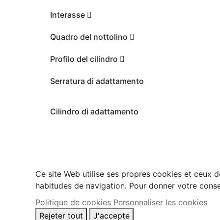
Interasse
Quadro del nottolino
Profilo del cilindro
Serratura di adattamento
Cilindro di adattamento
Ce site Web utilise ses propres cookies et ceux d
habitudes de navigation. Pour donner votre conse
Politique de cookies
Personnaliser les cookies
Rejeter tout
J'accepte