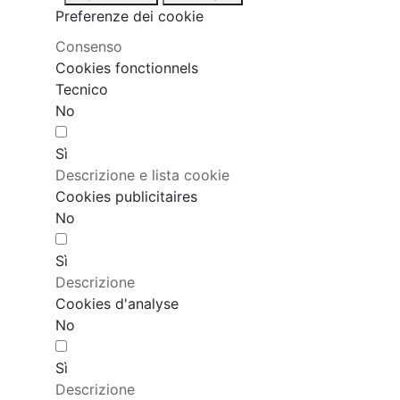
Preferenze dei cookie
Consenso
Cookies fonctionnels
Tecnico
No
Sì
Descrizione e lista cookie
Cookies publicitaires
No
Sì
Descrizione
Cookies d'analyse
No
Sì
Descrizione