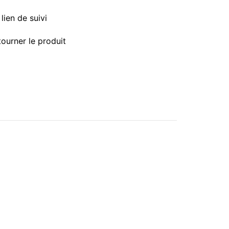
lien de suivi
tourner le produit