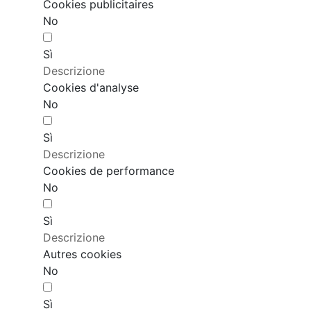
Cookies publicitaires
No
Sì
Descrizione
Cookies d'analyse
No
Sì
Descrizione
Cookies de performance
No
Sì
Descrizione
Autres cookies
No
Sì