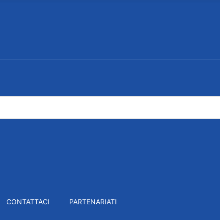
CONTATTACI
PARTENARIATI