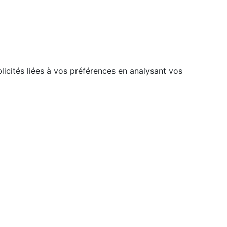
licités liées à vos préférences en analysant vos