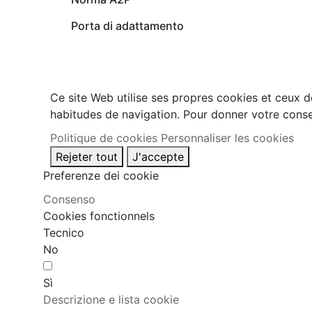
Porta di adattamento
Ce site Web utilise ses propres cookies et ceux d
habitudes de navigation. Pour donner votre conse
Politique de cookies
Personnaliser les cookies
Rejeter tout
J'accepte
Preferenze dei cookie
Consenso
Cookies fonctionnels
Tecnico
No
Sì
Descrizione e lista cookie