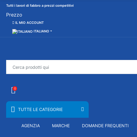
Tutti i lavori di fabbro a prezzi competitivi
Prezzo
IL MIO ACCOUNT
ITALIANO
0
TUTTE LE CATEGORIE
AGENZIA
MARCHE
DOMANDE FREQUENTI