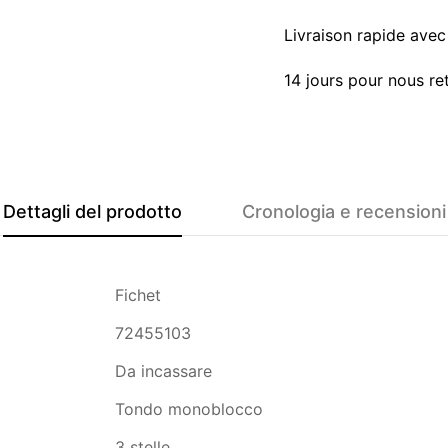
Livraison rapide avec 
14 jours pour nous re
Dettagli del prodotto
Cronologia e recensioni
Fichet
72455103
Da incassare
Tondo monoblocco
3 stelle