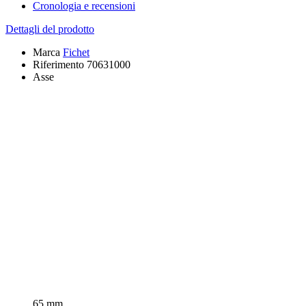
Cronologia e recensioni
Dettagli del prodotto
Marca
Fichet
Riferimento
70631000
Asse
65 mm