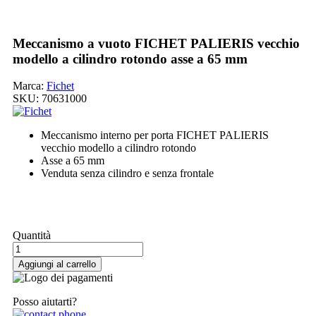
Meccanismo a vuoto FICHET PALIERIS vecchio
modello a cilindro rotondo asse a 65 mm
Marca:
Fichet
SKU:
70631000
Meccanismo interno per porta FICHET PALIERIS
vecchio modello a cilindro rotondo
Asse a 65 mm
Venduta senza cilindro e senza frontale
Il mio ordine
Quantità
Aggiungi al carrello
Posso aiutarti?