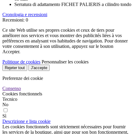
Serratura di adattamento
FICHET PALIERIS a cilindro tondo
Cronologia e recensioni
Recensioni: 0
Ce site Web utilise ses propres cookies et ceux de tiers pour
améliorer nos services et vous montrer des publicités liées à vos
préférences en analysant vos habitudes de navigation. Pour donner
votre consentement à son utilisation, appuyez sur le bouton
Accepter.
Politique de cookies
Personnaliser les cookies
Rejeter tout
J'accepte
Preferenze dei cookie
Consenso
Cookies fonctionnels
Tecnico
No
Sì
Descrizione e lista cookie
Les cookies fonctionnels sont strictement nécessaires pour fournir
les services de la boutique, ainsi que pour son bon fonctionnement,