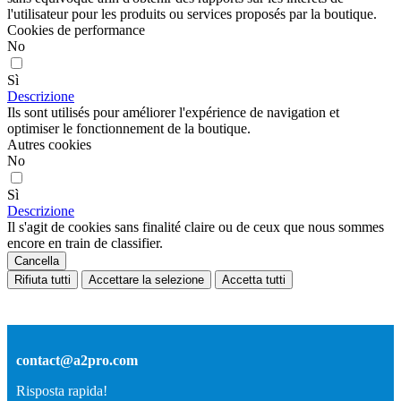
l'utilisateur pour les produits ou services proposés par la boutique.
Cookies de performance
No
Sì
Descrizione
Ils sont utilisés pour améliorer l'expérience de navigation et
optimiser le fonctionnement de la boutique.
Autres cookies
No
Sì
Descrizione
Il s'agit de cookies sans finalité claire ou de ceux que nous sommes
encore en train de classifier.
Cancella
Rifiuta tutti
Accettare la selezione
Accetta tutti
contact@a2pro.com
Risposta rapida!