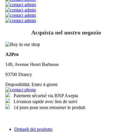
Acquista nel nostro negozio
A2Pro
149, Avenue Henri Barbusse
93700 Drancy
Disponibilità:
Entro 4 giorni
Paiement sécurisé via BNP Axepta
Livraison rapide avec lien de suivi
14 jours pour nous retourner le produit
Dettagli del prodotto