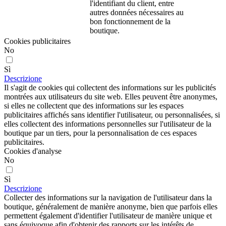
l'identifiant du client, entre
autres données nécessaires au
bon fonctionnement de la
boutique.
Cookies publicitaires
No
Sì
Descrizione
Il s'agit de cookies qui collectent des informations sur les publicités
montrées aux utilisateurs du site web. Elles peuvent être anonymes,
si elles ne collectent que des informations sur les espaces
publicitaires affichés sans identifier l'utilisateur, ou personnalisées, si
elles collectent des informations personnelles sur l'utilisateur de la
boutique par un tiers, pour la personnalisation de ces espaces
publicitaires.
Cookies d'analyse
No
Sì
Descrizione
Collecter des informations sur la navigation de l'utilisateur dans la
boutique, généralement de manière anonyme, bien que parfois elles
permettent également d'identifier l'utilisateur de manière unique et
sans équivoque afin d'obtenir des rapports sur les intérêts de