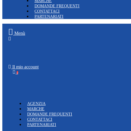
MARCHE
DOMANDE FREQUENTI
CONTATTACI
PARTENARIATI
Menù
Il mio account
0
AGENZIA
MARCHE
DOMANDE FREQUENTI
CONTATTACI
PARTENARIATI