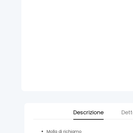
Descrizione
Dett
Molla di richiamo