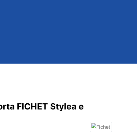
orta FICHET Stylea e