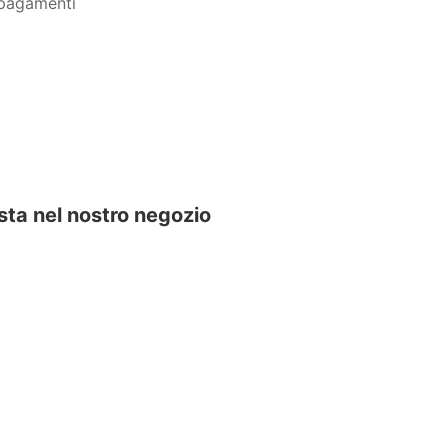
sta nel nostro negozio