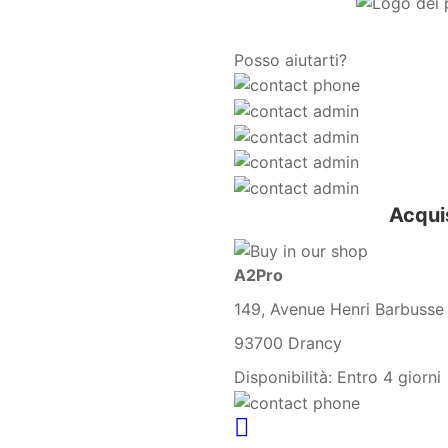
Posso aiutarti?
Acqui
A2Pro
149, Avenue Henri Barbusse
93700 Drancy
Disponibilità:
Entro 4 giorni