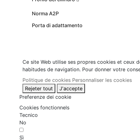
Norma A2P
Porta di adattamento
Ce site Web utilise ses propres cookies et ceux d
habitudes de navigation. Pour donner votre conse
Politique de cookies
Personnaliser les cookies
Rejeter tout
J'accepte
Preferenze dei cookie
Cookies fonctionnels
Tecnico
No
Sì