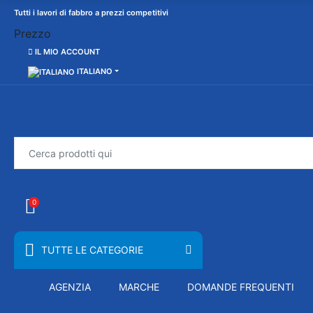
Tutti i lavori di fabbro a prezzi competitivi
Prezzo
IL MIO ACCOUNT
ITALIANO
0
TUTTE LE CATEGORIE
AGENZIA
MARCHE
DOMANDE FREQUENTI