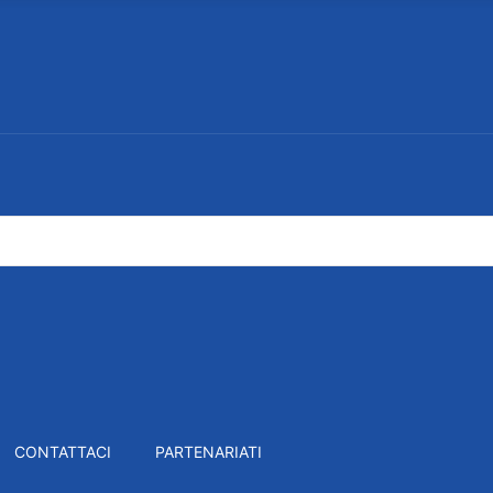
CONTATTACI
PARTENARIATI