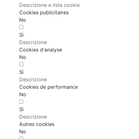
Descrizione e lista cookie
Cookies publicitaires
No
Sì
Descrizione
Cookies d'analyse
No
Sì
Descrizione
Cookies de performance
No
Sì
Descrizione
Autres cookies
No