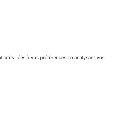
licités liées à vos préférences en analysant vos