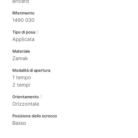
Bricard
Riferimento
1490 030
Tipo di posa
Applicata
Materiale
Zamak
Modalità di apertura
1 tempo
2 tempi
Orientamento
Orizzontale
Posizione dello scrocco
Basso