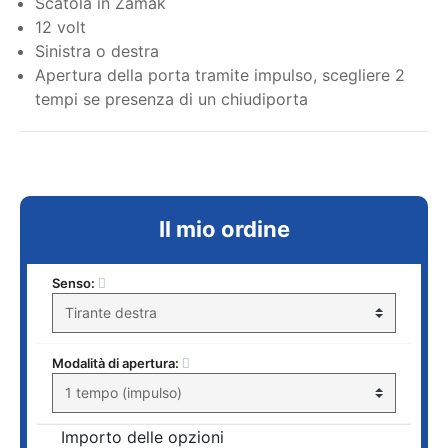
Scatola in Zamak
12 volt
Sinistra o destra
Apertura della porta tramite impulso, scegliere 2
tempi se presenza di un chiudiporta
Il mio ordine
Senso:
Modalità di apertura:
Importo delle opzioni