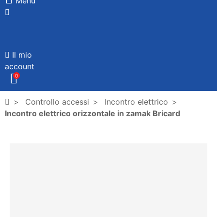
Menù
Il mio
account
0
Controllo accessi
Incontro elettrico
Incontro elettrico orizzontale in zamak Bricard