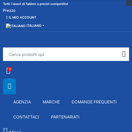
Tutti i lavori di fabbro a prezzi competitivi
Prezzo
IL MIO ACCOUNT
ITALIANO
0
AGENZIA
MARCHE
DOMANDE FREQUENTI
CONTATTACI
PARTENARIATI