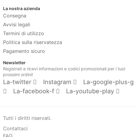
La nostra azienda
Consegna
Avvisi legali
Termini di utilizzo
Politica sulla riservatezza
Pagamento sicuro
Newsletter
Registrati e ricevi informazioni e codici promozionali per i tuoi
prossimi ordini!
La-twitter
Instagram
La-google-plus-g
La-facebook-f
La-youtube-play
Tutti i diritti riservati.
Contattaci
FAQ