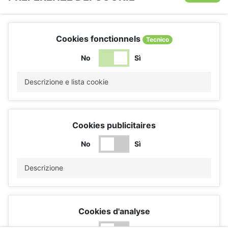
Cookies fonctionnels
Tecnico
No
Sì
Descrizione e lista cookie
Cookies publicitaires
No
Sì
Descrizione
Cookies d'analyse