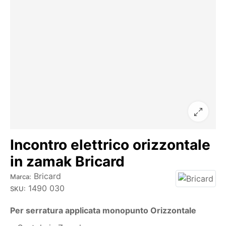
Incontro elettrico orizzontale
in zamak Bricard
Bricard
Marca:
1490 030
SKU:
Per serratura applicata monopunto Orizzontale