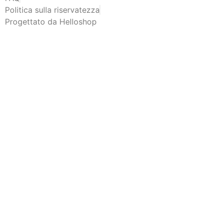
Politica sulla riservatezza
Progettato da Helloshop