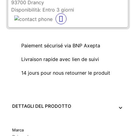
93700 Drancy
Disponibilità:
Entro 3 giorni
Paiement sécurisé via BNP Axepta
Livraison rapide avec lien de suivi
14 jours pour nous retourner le produit
DETTAGLI DEL PRODOTTO
Marca