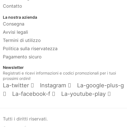
Contatto
La nostra azienda
Consegna
Avvisi legali
Termini di utilizzo
Politica sulla riservatezza
Pagamento sicuro
Newsletter
Registrati e ricevi informazioni e codici promozionali per i tuoi
prossimi ordini!
La-twitter
Instagram
La-google-plus-g
La-facebook-f
La-youtube-play
Tutti i diritti riservati.