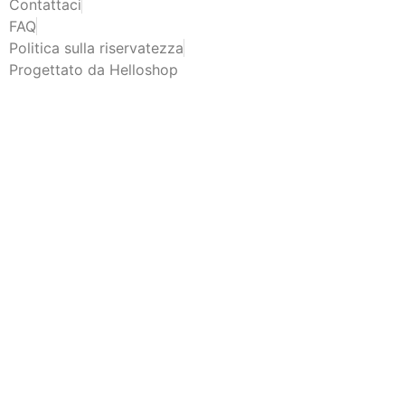
Contattaci
FAQ
Politica sulla riservatezza
Progettato da Helloshop