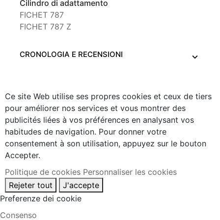
Cilindro di adattamento
FICHET 787
FICHET 787 Z
CRONOLOGIA E RECENSIONI
Ce site Web utilise ses propres cookies et ceux de tiers
pour améliorer nos services et vous montrer des
publicités liées à vos préférences en analysant vos
habitudes de navigation. Pour donner votre
consentement à son utilisation, appuyez sur le bouton
Accepter.
Politique de cookies
Personnaliser les cookies
Rejeter tout
J'accepte
Preferenze dei cookie
Consenso