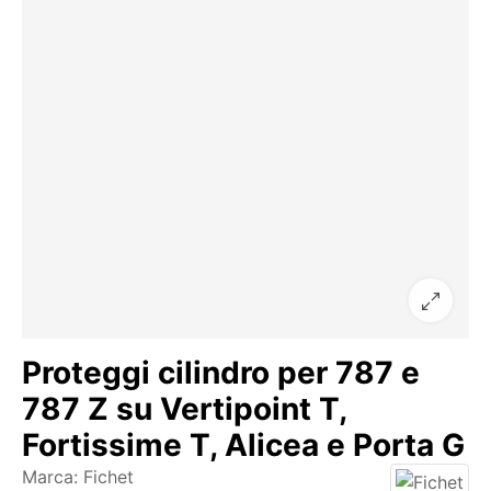
Proteggi cilindro per 787 e
787 Z su Vertipoint T,
Fortissime T, Alicea e Porta G
Marca:
Fichet