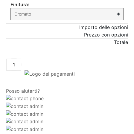
Finitura:
Importo delle opzioni
Prezzo con opzioni
Totale
AGGIUNGI AL CARRELLO
Posso aiutarti?