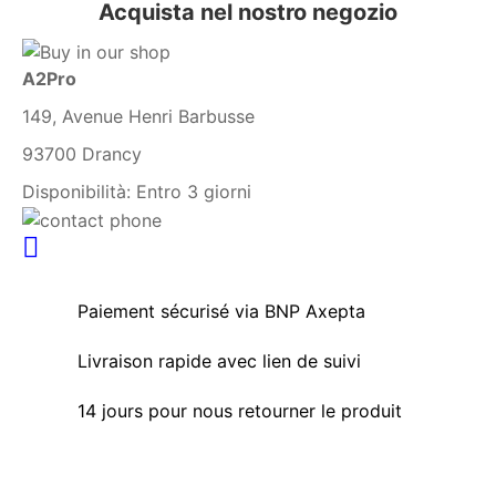
Acquista nel nostro negozio
A2Pro
149, Avenue Henri Barbusse
93700 Drancy
Disponibilità:
Entro 3 giorni
Paiement sécurisé via BNP Axepta
Livraison rapide avec lien de suivi
14 jours pour nous retourner le produit