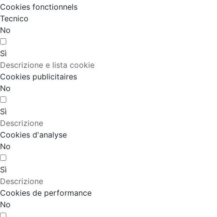
Cookies fonctionnels
Tecnico
No
Sì
Descrizione e lista cookie
Cookies publicitaires
No
Sì
Descrizione
Cookies d'analyse
No
Sì
Descrizione
Cookies de performance
No