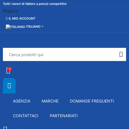
Tutti i lavori di fabbro a prezzi competitivi
Prezzo
IL MIO ACCOUNT
ITALIANO
0
AGENZIA
MARCHE
DOMANDE FREQUENTI
CONTATTACI
PARTENARIATI