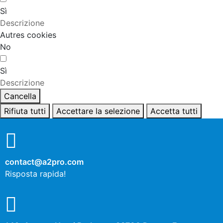
Sì
Descrizione
Autres cookies
No
Sì
Descrizione
Cancella
Rifiuta tutti
Accettare la selezione
Accetta tutti
contact@a2pro.com
Risposta rapida!