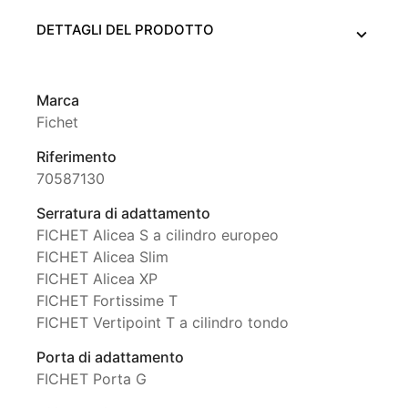
DETTAGLI DEL PRODOTTO
Marca
Fichet
Riferimento
70587130
Serratura di adattamento
FICHET Alicea S a cilindro europeo
FICHET Alicea Slim
FICHET Alicea XP
FICHET Fortissime T
FICHET Vertipoint T a cilindro tondo
Porta di adattamento
FICHET Porta G