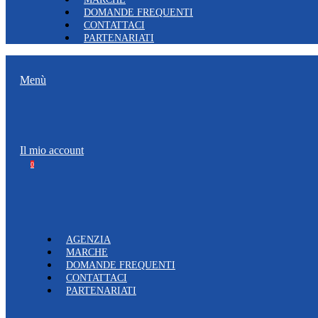
DOMANDE FREQUENTI
CONTATTACI
PARTENARIATI
Menù
Il mio account
0
AGENZIA
MARCHE
DOMANDE FREQUENTI
CONTATTACI
PARTENARIATI