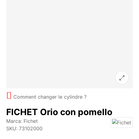
Comment changer le cylindre ?
FICHET Orio con pomello
Marca:
Fichet
SKU:
73102000