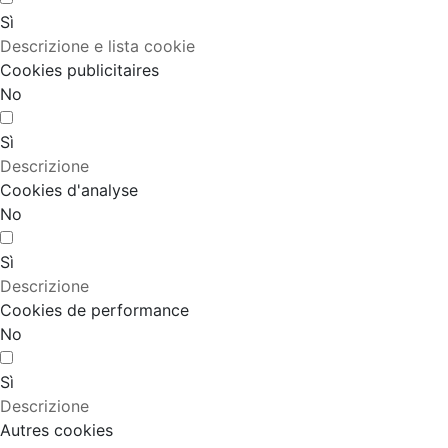
Sì
Descrizione e lista cookie
Cookies publicitaires
No
Sì
Descrizione
Cookies d'analyse
No
Sì
Descrizione
Cookies de performance
No
Sì
Descrizione
Autres cookies