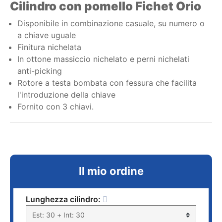
Cilindro con pomello Fichet Orio
Disponibile in combinazione casuale, su numero o
a chiave uguale
Finitura nichelata
In ottone massiccio nichelato e perni nichelati
anti-picking
Rotore a testa bombata con fessura che facilita
l'introduzione della chiave
Fornito con 3 chiavi.
Il mio ordine
Lunghezza cilindro: