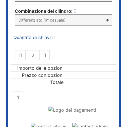
Combinazione del cilindro:
Quantità di chiavi
Importo delle opzioni
Prezzo con opzioni
Totale
AGGIUNGI AL CARRELLO