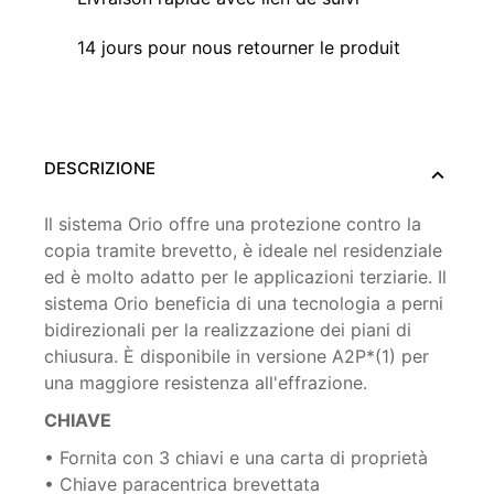
14 jours pour nous retourner le produit
DESCRIZIONE
Il sistema Orio offre una protezione contro la
copia tramite brevetto, è ideale nel residenziale
ed è molto adatto per le applicazioni terziarie. Il
sistema Orio beneficia di una tecnologia a perni
bidirezionali per la realizzazione dei piani di
chiusura. È disponibile in versione A2P*(1) per
una maggiore resistenza all'effrazione.
CHIAVE
• Fornita con 3 chiavi e una carta di proprietà
• Chiave paracentrica brevettata