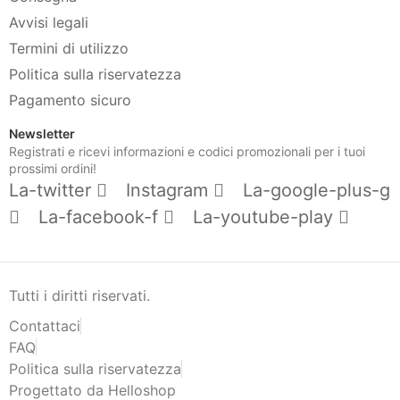
Avvisi legali
Termini di utilizzo
Politica sulla riservatezza
Pagamento sicuro
Newsletter
Registrati e ricevi informazioni e codici promozionali per i tuoi
prossimi ordini!
La-twitter
Instagram
La-google-plus-g
La-facebook-f
La-youtube-play
Tutti i diritti riservati.
Contattaci
FAQ
Politica sulla riservatezza
Progettato da Helloshop