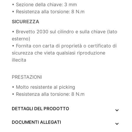
• Sezione della chiave: 3 mm
• Resistenza alla torsione: 8 N.m
SICUREZZA
• Brevetto 2030 sul cilindro e sulla chiave (lato
esterno)
• Fornita con carta di proprietà o certificato di
sicurezza che vieta qualsiasi riproduzione
illecita
PRESTAZIONI
• Molto resistente al picking
• Resistenza alla torsione: 8 N.m
DETTAGLI DEL PRODOTTO
DOCUMENTI ALLEGATI