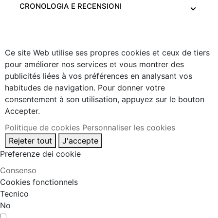
CRONOLOGIA E RECENSIONI
Ce site Web utilise ses propres cookies et ceux de tiers
pour améliorer nos services et vous montrer des
publicités liées à vos préférences en analysant vos
habitudes de navigation. Pour donner votre
consentement à son utilisation, appuyez sur le bouton
Accepter.
Politique de cookies
Personnaliser les cookies
Rejeter tout
J'accepte
Preferenze dei cookie
Consenso
Cookies fonctionnels
Tecnico
No