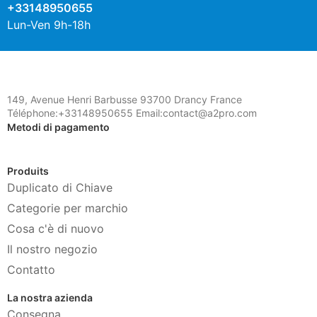
+33148950655
Lun-Ven 9h-18h
149, Avenue Henri Barbusse 93700 Drancy France
Téléphone:+33148950655 Email:contact@a2pro.com
Metodi di pagamento
Produits
Duplicato di Chiave
Categorie per marchio
Cosa c'è di nuovo
Il nostro negozio
Contatto
La nostra azienda
Consegna