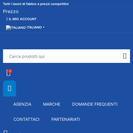
Tutti i lavori di fabbro a prezzi competitivi
Prezzo
IL MIO ACCOUNT
ITALIANO
0
AGENZIA
MARCHE
DOMANDE FREQUENTI
CONTATTACI
PARTENARIATI