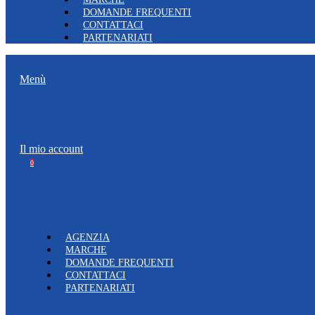
DOMANDE FREQUENTI
CONTATTACI
PARTENARIATI
Menù
Il mio account
0
AGENZIA
MARCHE
DOMANDE FREQUENTI
CONTATTACI
PARTENARIATI