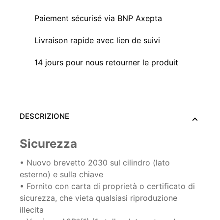
Paiement sécurisé via BNP Axepta
Livraison rapide avec lien de suivi
14 jours pour nous retourner le produit
DESCRIZIONE
Sicurezza
• Nuovo brevetto 2030 sul cilindro (lato
esterno) e sulla chiave
• Fornito con carta di proprietà o certificato di
sicurezza, che vieta qualsiasi riproduzione
illecita