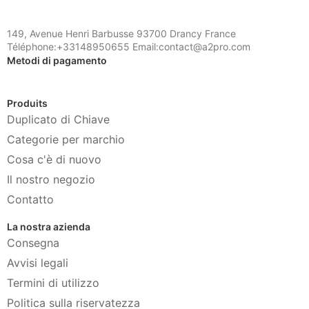
149, Avenue Henri Barbusse 93700 Drancy France
Téléphone:+33148950655 Email:contact@a2pro.com
Metodi di pagamento
Produits
Duplicato di Chiave
Categorie per marchio
Cosa c'è di nuovo
Il nostro negozio
Contatto
La nostra azienda
Consegna
Avvisi legali
Termini di utilizzo
Politica sulla riservatezza