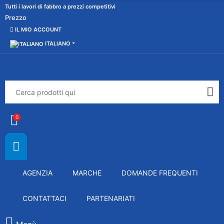
Tutti i lavori di fabbro a prezzi competitivi
Prezzo
IL MIO ACCOUNT
ITALIANO
0
AGENZIA
MARCHE
DOMANDE FREQUENTI
CONTATTACI
PARTENARIATI