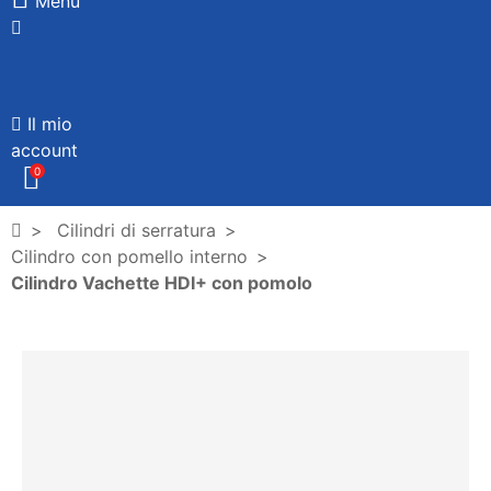
Menù
Il mio
account
0
Cilindri di serratura
Cilindro con pomello interno
Cilindro Vachette HDI+ con pomolo