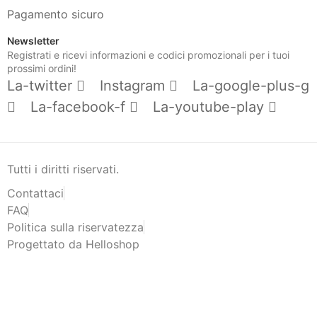
Pagamento sicuro
Newsletter
Registrati e ricevi informazioni e codici promozionali per i tuoi
prossimi ordini!
La-twitter
Instagram
La-google-plus-g
La-facebook-f
La-youtube-play
Tutti i diritti riservati.
Contattaci
FAQ
Politica sulla riservatezza
Progettato da Helloshop