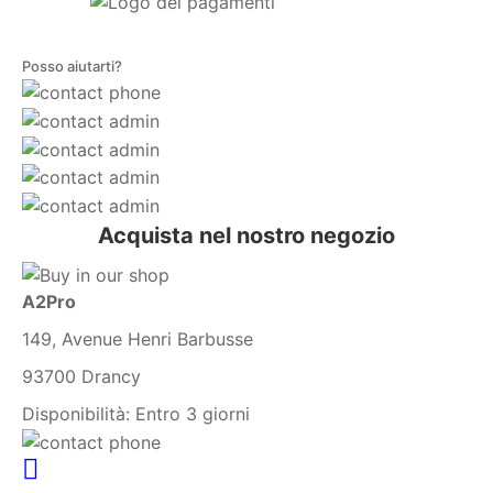
Posso aiutarti?
Acquista nel nostro negozio
A2Pro
149, Avenue Henri Barbusse
93700 Drancy
Disponibilità:
Entro 3 giorni