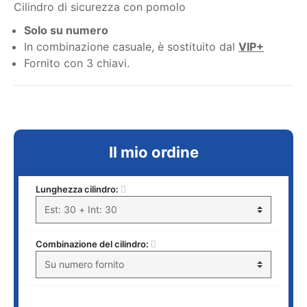
Cilindro di sicurezza con pomolo
Solo su numero
In combinazione casuale, è sostituito dal
VIP+
Fornito con 3 chiavi.
Il mio ordine
Lunghezza cilindro:
Combinazione del cilindro: