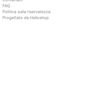
FAQ
Politica sulla riservatezza
Progettato da Helloshop