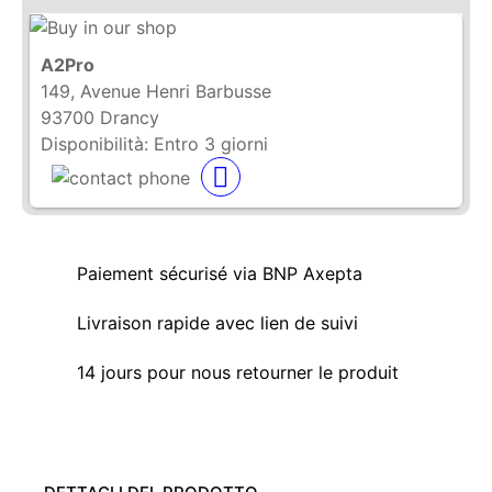
A2Pro
149, Avenue Henri Barbusse
93700 Drancy
Disponibilità:
Entro 3 giorni
Paiement sécurisé via BNP Axepta
Livraison rapide avec lien de suivi
14 jours pour nous retourner le produit