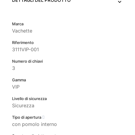
DETTAGLI DEL PRODOTTO
Marca
Vachette
Riferimento
3111VIP-001
Numero di chiavi
3
Gamma
VIP
Livello di sicurezza
Sicurezza
Tipo di apertura
con pomolo interno