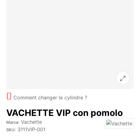
Comment changer le cylindre ?
VACHETTE VIP con pomolo
Vachette
Marca:
3111VIP-001
SKU: