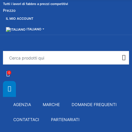
Tutti i lavori di fabbro a prezzi competitivi
Prezzo
IL MIO ACCOUNT
ITALIANO
0
AGENZIA
MARCHE
DOMANDE FREQUENTI
CONTATTACI
PARTENARIATI