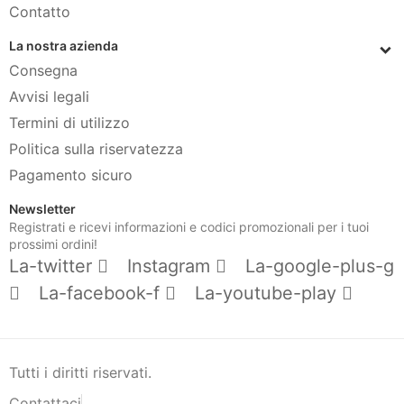
Contatto
La nostra azienda
Consegna
Avvisi legali
Termini di utilizzo
Politica sulla riservatezza
Pagamento sicuro
Newsletter
Registrati e ricevi informazioni e codici promozionali per i tuoi
prossimi ordini!
La-twitter
Instagram
La-google-plus-g
La-facebook-f
La-youtube-play
Tutti i diritti riservati.
Contattaci