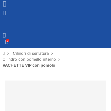
0
Cilindri di serratura
Cilindro con pomello interno
VACHETTE VIP con pomolo