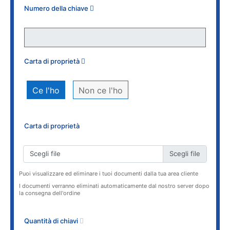
Numero della chiave
Carta di proprietà
Ce l'ho
Non ce l'ho
Carta di proprietà
Scegli file
Puoi visualizzare ed eliminare i tuoi documenti dalla tua area cliente
I documenti verranno eliminati automaticamente dal nostro server dopo
la consegna dell'ordine
Quantità di chiavi