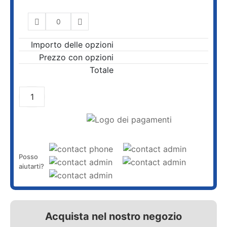
Importo delle opzioni
Prezzo con opzioni
Totale
AGGIUNGI AL CARRELLO
Posso
aiutarti?
Acquista nel nostro negozio