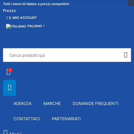
Tutti i lavori di fabbro a prezzi competitivi
Prezzo
IL MIO ACCOUNT
ITALIANO
0
AGENZIA
MARCHE
DOMANDE FREQUENTI
CONTATTACI
PARTENARIATI