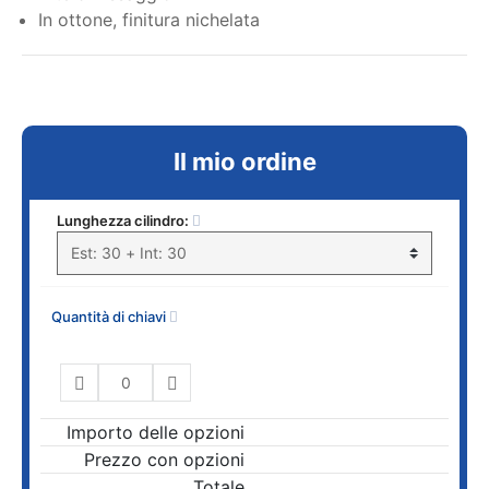
In ottone, finitura nichelata
Il mio ordine
Lunghezza cilindro:
Quantità di chiavi
Importo delle opzioni
Prezzo con opzioni
Totale