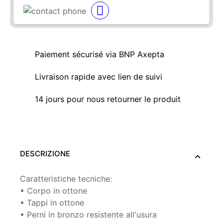
Paiement sécurisé via BNP Axepta
Livraison rapide avec lien de suivi
14 jours pour nous retourner le produit
DESCRIZIONE
Caratteristiche tecniche:
• Corpo in ottone
• Tappi in ottone
• Perni in bronzo resistente all'usura