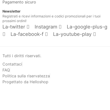
Pagamento sicuro
Newsletter
Registrati e ricevi informazioni e codici promozionali per i tuoi
prossimi ordini!
La-twitter
Instagram
La-google-plus-g
La-facebook-f
La-youtube-play
Tutti i diritti riservati.
Contattaci
FAQ
Politica sulla riservatezza
Progettato da Helloshop