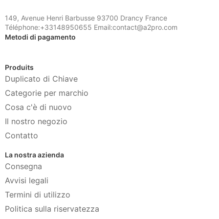
149, Avenue Henri Barbusse 93700 Drancy France
Téléphone:+33148950655 Email:contact@a2pro.com
Metodi di pagamento
Produits
Duplicato di Chiave
Categorie per marchio
Cosa c'è di nuovo
Il nostro negozio
Contatto
La nostra azienda
Consegna
Avvisi legali
Termini di utilizzo
Politica sulla riservatezza