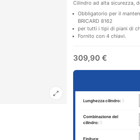
Cilindro ad alta sicurezza,
Obbligatorio per il mante
BRICARD 8162
per tutti i tipi di piani di 
Fornito con 4 chiavi.
309,90 €
Lunghezza cilindro:
Combinazione del
cilindro:
Finitura: