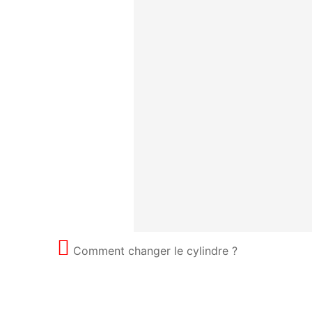
Comment changer le cylindre ?