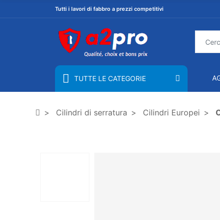
Tutti i lavori di fabbro a prezzi competitivi
A
TUTTE LE CATEGORIE
Cilindri di serratura
Cilindri Europei
C