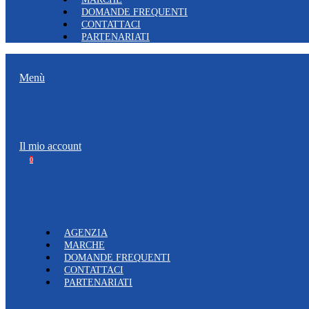
DOMANDE FREQUENTI
CONTATTACI
PARTENARIATI
Menù
Il mio account
0
AGENZIA
MARCHE
DOMANDE FREQUENTI
CONTATTACI
PARTENARIATI