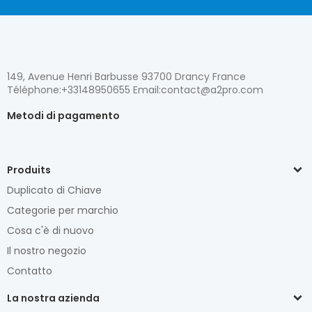
149, Avenue Henri Barbusse 93700 Drancy France
Téléphone:+33148950655 Email:contact@a2pro.com
Metodi di pagamento
Produits
Duplicato di Chiave
Categorie per marchio
Cosa c'è di nuovo
Il nostro negozio
Contatto
La nostra azienda