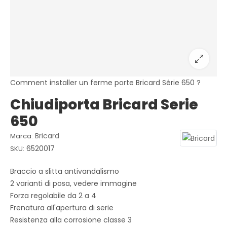
Comment installer un ferme porte Bricard Série 650 ?
Chiudiporta Bricard Serie
650
Bricard
Marca:
6520017
SKU:
Braccio a slitta antivandalismo
2 varianti di posa, vedere immagine
Forza regolabile da 2 a 4
Frenatura all'apertura di serie
Resistenza alla corrosione classe 3