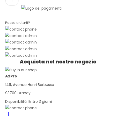
Posso aiutarti?
Acquista nel nostro negozio
A2Pro
149, Avenue Henri Barbusse
93700 Drancy
Disponibilità:
Entro 3 giorni