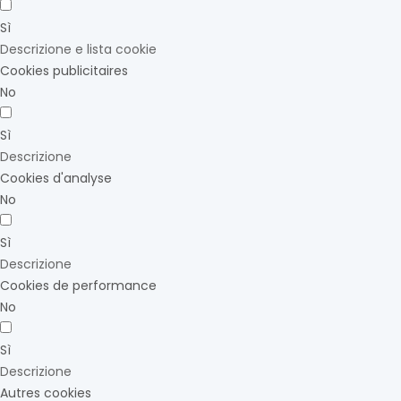
Sì
Descrizione e lista cookie
Cookies publicitaires
No
Sì
Descrizione
Cookies d'analyse
No
Sì
Descrizione
Cookies de performance
No
Sì
Descrizione
Autres cookies