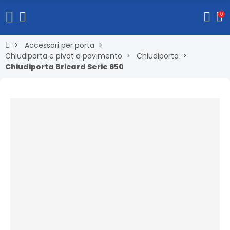
0
Accessori per porta
Chiudiporta e pivot a pavimento
Chiudiporta
Chiudiporta Bricard Serie 650