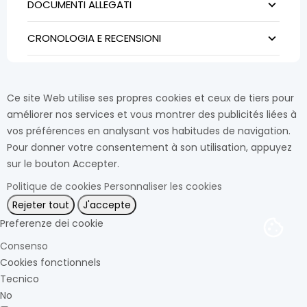
DOCUMENTI ALLEGATI
CRONOLOGIA E RECENSIONI
Ce site Web utilise ses propres cookies et ceux de tiers pour
améliorer nos services et vous montrer des publicités liées à
vos préférences en analysant vos habitudes de navigation.
Pour donner votre consentement à son utilisation, appuyez
sur le bouton Accepter.
Politique de cookies
Personnaliser les cookies
Rejeter tout
J'accepte
Preferenze dei cookie
Consenso
Cookies fonctionnels
Tecnico
No