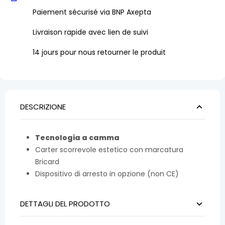
Paiement sécurisé via BNP Axepta
Livraison rapide avec lien de suivi
14 jours pour nous retourner le produit
DESCRIZIONE
Tecnologia a camma
Carter scorrevole estetico con marcatura
Bricard
Dispositivo di arresto in opzione (non CE)
DETTAGLI DEL PRODOTTO