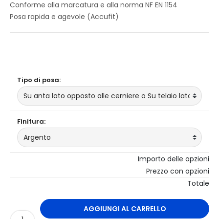
Conforme alla marcatura e alla norma NF EN 1154
Posa rapida e agevole (Accufit)
Il mio ordine
Tipo di posa:
Finitura:
Importo delle opzioni
Prezzo con opzioni
Totale
AGGIUNGI AL CARRELLO