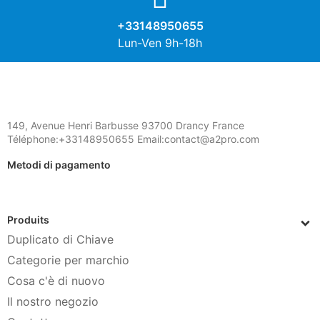
+33148950655
Lun-Ven 9h-18h
149, Avenue Henri Barbusse 93700 Drancy France
Téléphone:+33148950655 Email:contact@a2pro.com
Metodi di pagamento
Produits
Duplicato di Chiave
Categorie per marchio
Cosa c'è di nuovo
Il nostro negozio