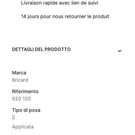
Livraison rapide avec lien de suivi
14 jours pour nous retourner le produit
DETTAGLI DEL PRODOTTO
Marca
Bricard
Riferimento
620 120
Tipo di posa
Applicata