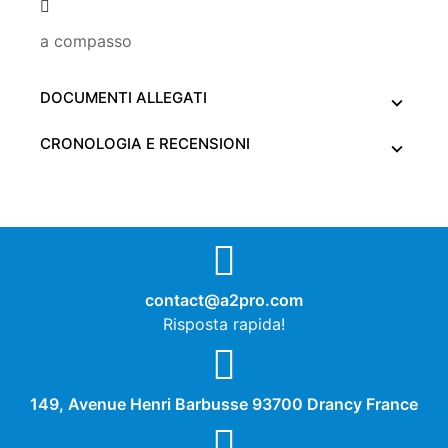
a compasso
DOCUMENTI ALLEGATI
CRONOLOGIA E RECENSIONI
contact@a2pro.com
Risposta rapida!
149, Avenue Henri Barbusse 93700 Drancy France