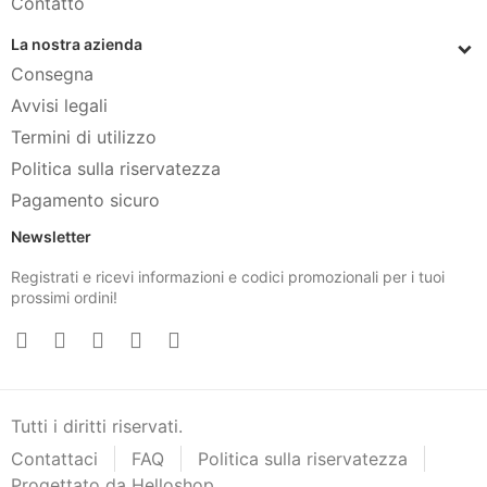
Contatto
La nostra azienda
Consegna
Avvisi legali
Termini di utilizzo
Politica sulla riservatezza
Pagamento sicuro
Newsletter
Registrati e ricevi informazioni e codici promozionali per i tuoi
prossimi ordini!
Tutti i diritti riservati.
Contattaci
FAQ
Politica sulla riservatezza
Progettato da Helloshop