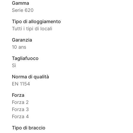
Gamma
Serie 620
Tipo di alloggiamento
Tutti i tipi di locali
Garanzia
10 ans
Tagliafuoco
Sì
Norma di qualità
EN 1154
Forza
Forza 2
Forza 3
Forza 4
Tipo di braccio