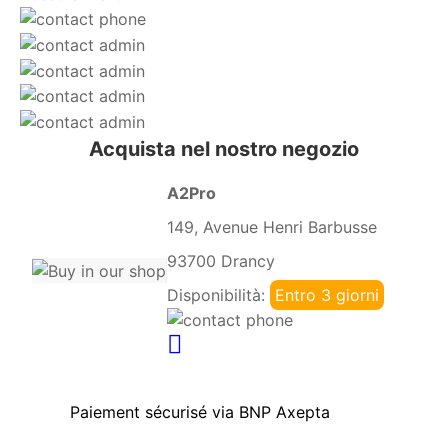
Acquista nel nostro negozio
A2Pro
149, Avenue Henri Barbusse
93700 Drancy
Disponibilità:
Entro 3 giorni
Paiement sécurisé via BNP Axepta