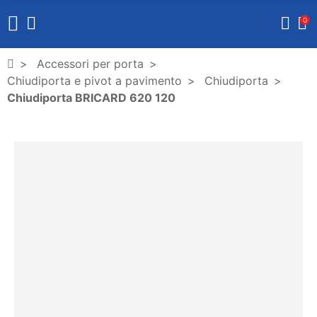
0
Accessori per porta
Chiudiporta e pivot a pavimento
Chiudiporta
Chiudiporta BRICARD 620 120