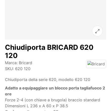
Chiudiporta BRICARD 620
120
Marca:
Bricard
SKU:
620 120
Chiudiporta della serie 620, modello 620 120
Adatto a equipaggiare un blocco porta tagliafuoco 2
ore
Forze 2-4 (con chiave a brugola) braccio standard
Dimensioni L 236 x A 60 x P 38.5