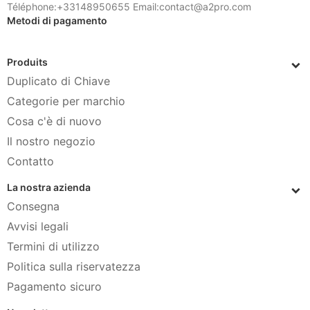
Téléphone:+33148950655 Email:contact@a2pro.com
Metodi di pagamento
Produits
Duplicato di Chiave
Categorie per marchio
Cosa c'è di nuovo
Il nostro negozio
Contatto
La nostra azienda
Consegna
Avvisi legali
Termini di utilizzo
Politica sulla riservatezza
Pagamento sicuro