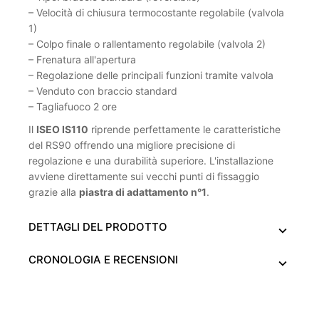
– Velocità di chiusura termocostante regolabile (valvola
1)
– Colpo finale o rallentamento regolabile (valvola 2)
– Frenatura all'apertura
– Regolazione delle principali funzioni tramite valvola
– Venduto con braccio standard
– Tagliafuoco 2 ore
Il
ISEO IS110
riprende perfettamente le caratteristiche
del RS90 offrendo una migliore precisione di
regolazione e una durabilità superiore. L'installazione
avviene direttamente sui vecchi punti di fissaggio
grazie alla
piastra di adattamento n°1
.
DETTAGLI DEL PRODOTTO
CRONOLOGIA E RECENSIONI