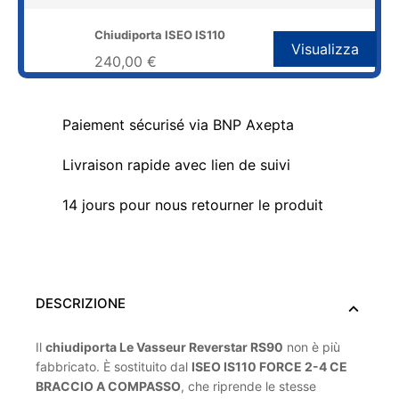
Chiudiporta ISEO IS110
Visualizza
240,00 €
Paiement sécurisé via BNP Axepta
Livraison rapide avec lien de suivi
14 jours pour nous retourner le produit
DESCRIZIONE
Il
chiudiporta Le Vasseur Reverstar RS90
non è più
fabbricato. È sostituito dal
ISEO IS110 FORCE 2-4 CE
BRACCIO A COMPASSO
, che riprende le stesse