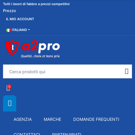
Tutti i lavori di fabbro a prezzi competitivi
Prezzo
IL MIO ACCOUNT
ITALIANO
0
AGENZIA
MARCHE
DOMANDE FREQUENTI
CONTATTACI
PARTENARIATI