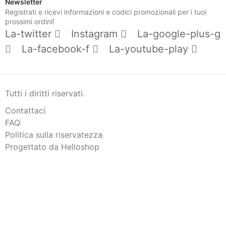
Newsletter
Registrati e ricevi informazioni e codici promozionali per i tuoi
prossimi ordini!
La-twitter
Instagram
La-google-plus-g
La-facebook-f
La-youtube-play
Tutti i diritti riservati.
Contattaci
FAQ
Politica sulla riservatezza
Progettato da Helloshop