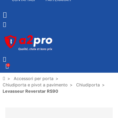
0
Accessori per porta
Chiudiporta e pivot a pavimento
Chiudiporta
Levasseur Reverstar RS90