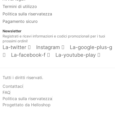
Termini di utilizzo
Politica sulla riservatezza
Pagamento sicuro
Newsletter
Registrati e ricevi informazioni e codici promozionali per i tuoi
prossimi ordini!
La-twitter
Instagram
La-google-plus-g
La-facebook-f
La-youtube-play
Tutti i diritti riservati.
Contattaci
FAQ
Politica sulla riservatezza
Progettato da Helloshop