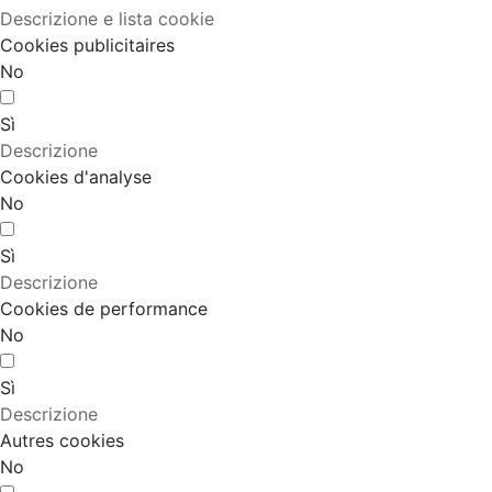
Descrizione e lista cookie
Cookies publicitaires
No
Sì
Descrizione
Cookies d'analyse
No
Sì
Descrizione
Cookies de performance
No
Sì
Descrizione
Autres cookies
No