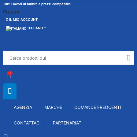
Tutti i lavori di fabbro a prezzi competitivi
Prezzo
IL MIO ACCOUNT
ITALIANO
0
AGENZIA
MARCHE
DOMANDE FREQUENTI
CONTATTACI
PARTENARIATI