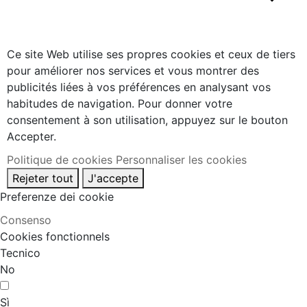
Ce site Web utilise ses propres cookies et ceux de tiers
pour améliorer nos services et vous montrer des
publicités liées à vos préférences en analysant vos
habitudes de navigation. Pour donner votre
consentement à son utilisation, appuyez sur le bouton
Accepter.
Politique de cookies
Personnaliser les cookies
Rejeter tout
J'accepte
Preferenze dei cookie
Consenso
Cookies fonctionnels
Tecnico
No
Sì