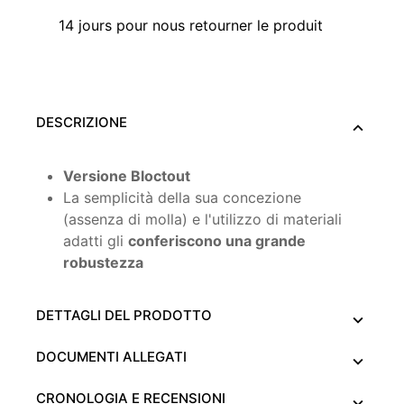
14 jours pour nous retourner le produit
DESCRIZIONE
Versione Bloctout
La semplicità della sua concezione
(assenza di molla) e l'utilizzo di materiali
adatti gli
conferiscono una grande
robustezza
DETTAGLI DEL PRODOTTO
DOCUMENTI ALLEGATI
CRONOLOGIA E RECENSIONI