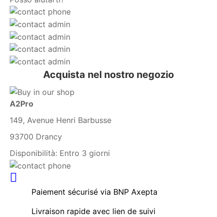
Acquista nel nostro negozio
A2Pro
149, Avenue Henri Barbusse
93700 Drancy
Disponibilità:
Entro 3 giorni
Paiement sécurisé via BNP Axepta
Livraison rapide avec lien de suivi