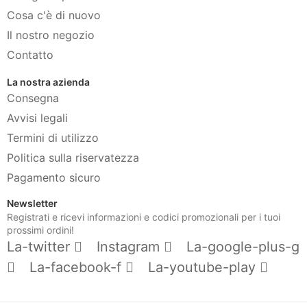
Cosa c'è di nuovo
Il nostro negozio
Contatto
La nostra azienda
Consegna
Avvisi legali
Termini di utilizzo
Politica sulla riservatezza
Pagamento sicuro
Newsletter
Registrati e ricevi informazioni e codici promozionali per i tuoi
prossimi ordini!
La-twitter
Instagram
La-google-plus-g
La-facebook-f
La-youtube-play