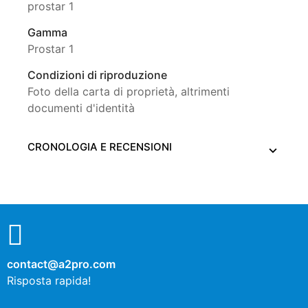
prostar 1
Gamma
Prostar 1
Condizioni di riproduzione
Foto della carta di proprietà, altrimenti
documenti d'identità
CRONOLOGIA E RECENSIONI
contact@a2pro.com
Risposta rapida!