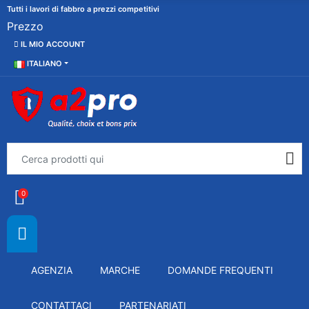
Tutti i lavori di fabbro a prezzi competitivi
Prezzo
IL MIO ACCOUNT
ITALIANO
0
AGENZIA
MARCHE
DOMANDE FREQUENTI
CONTATTACI
PARTENARIATI