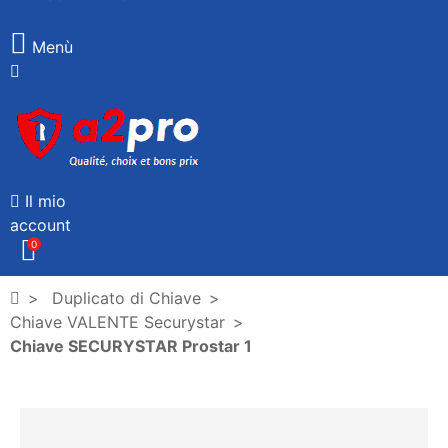
Menù
Il mio
account
0
Duplicato di Chiave
Chiave VALENTE Securystar
Chiave SECURYSTAR Prostar 1