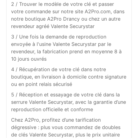
2 / Trouver le modèle de votre clé et passer
votre commande sur notre site A2Pro.com, dans
notre boutique A2Pro Drancy ou chez un autre
revendeur agréé Valente Securystar
3 / Une fois la demande de reproduction
envoyée à l'usine Valente Securystar par le
revendeur, la fabrication prend en moyenne 8 à
10 jours ouvrés
4 / Récupération de votre clé dans notre
boutique, en livraison à domicile contre signature
ou en point relais sécurisé
5 / Réception et essayage de votre clé dans la
serrure Valente Securystar, avec la garantie d’une
reproduction officielle et conforme
Chez A2Pro, profitez d’une tarification
dégressive : plus vous commandez de doubles
de clés Valente Securystar, plus le prix unitaire