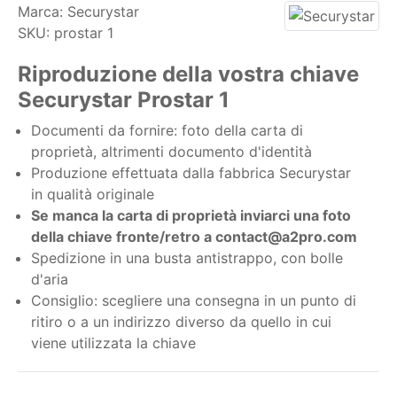
Marca:
Securystar
SKU:
prostar 1
Riproduzione della vostra chiave
Securystar Prostar 1
Documenti da fornire: foto della carta di
proprietà, altrimenti documento d'identità
Produzione effettuata dalla fabbrica Securystar
in qualità originale
Se manca la carta di proprietà inviarci una foto
della chiave fronte/retro a contact@a2pro.com
Spedizione in una busta antistrappo, con bolle
d'aria
Consiglio: scegliere una consegna in un punto di
ritiro o a un indirizzo diverso da quello in cui
viene utilizzata la chiave