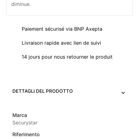
diminue.
Paiement sécurisé via BNP Axepta
Livraison rapide avec lien de suivi
14 jours pour nous retourner le produit
DETTAGLI DEL PRODOTTO
Marca
Securystar
Riferimento