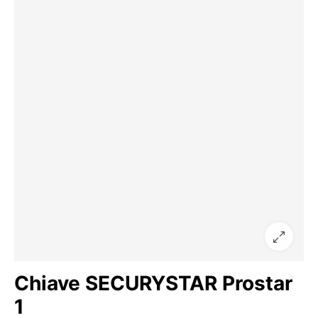
Chiave SECURYSTAR Prostar
1