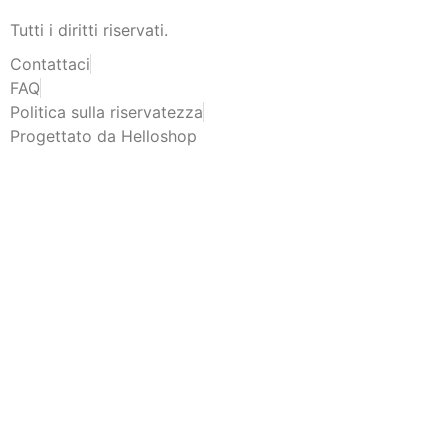
Tutti i diritti riservati.
Contattaci
FAQ
Politica sulla riservatezza
Progettato da Helloshop