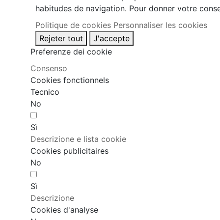
habitudes de navigation. Pour donner votre conse
Politique de cookies
Personnaliser les cookies
Rejeter tout
J'accepte
Preferenze dei cookie
Consenso
Cookies fonctionnels
Tecnico
No
Sì
Descrizione e lista cookie
Cookies publicitaires
No
Sì
Descrizione
Cookies d'analyse