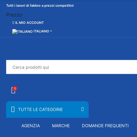
Tutti i lavori di fabbro a prezzi competitivi
Prezzo
IL MIO ACCOUNT
ITALIANO
0
TUTTE LE CATEGORIE
AGENZIA
MARCHE
DOMANDE FREQUENTI