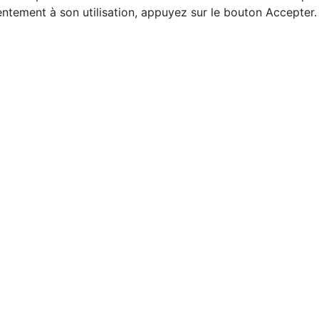
ntement à son utilisation, appuyez sur le bouton Accepter.