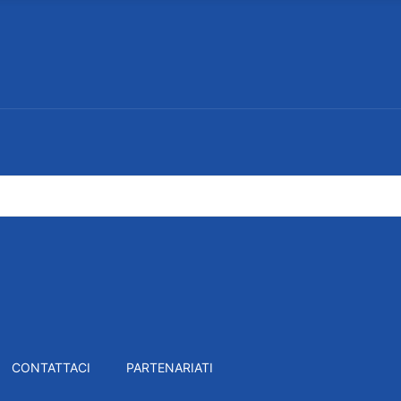
CONTATTACI
PARTENARIATI