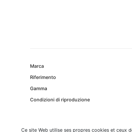
Marca
Riferimento
Gamma
Condizioni di riproduzione
Ce site Web utilise ses propres cookies et ceux d