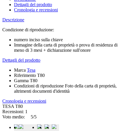
Dettagli del prodotto
Cronologia e recensioni
Descrizione
Condizione di riproduzione:
numero inciso sulla chiave
Immagine della carta di proprietà o prova di residenza di
meno di 3 mesi + dichiarazione sull'onore
Dettagli del prodotto
Marca
Tesa
Riferimento
T80
Gamma
T80
Condizioni di riproduzione
Foto della carta di proprietà,
altrimenti documenti d'identità
Cronologia e recensioni
TESA T80
Recensioni: 1
Voto medio:
5/5