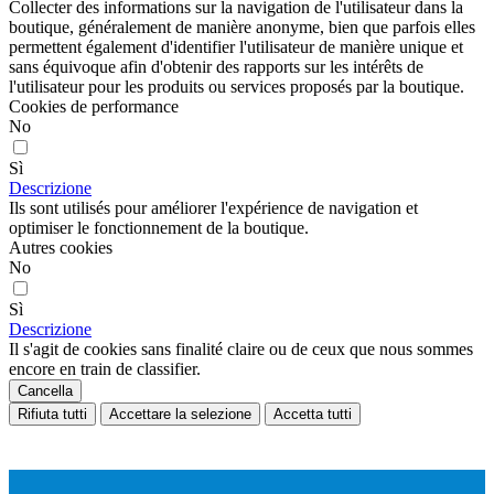
Collecter des informations sur la navigation de l'utilisateur dans la
boutique, généralement de manière anonyme, bien que parfois elles
permettent également d'identifier l'utilisateur de manière unique et
sans équivoque afin d'obtenir des rapports sur les intérêts de
l'utilisateur pour les produits ou services proposés par la boutique.
Cookies de performance
No
Sì
Descrizione
Ils sont utilisés pour améliorer l'expérience de navigation et
optimiser le fonctionnement de la boutique.
Autres cookies
No
Sì
Descrizione
Il s'agit de cookies sans finalité claire ou de ceux que nous sommes
encore en train de classifier.
Cancella
Rifiuta tutti
Accettare la selezione
Accetta tutti