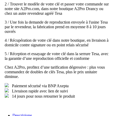
2 / Trouver le modèle de votre clé et passer votre commande sur
notre site A2Pro.com, dans notre boutique A2Pro Drancy ou
chez un autre revendeur agréé Tesa
3 / Une fois la demande de reproduction envoyée à l'usine Tesa
par le revendeur, la fabrication prend en moyenne 8 à 10 jours
ouvrés
4 / Récupération de votre clé dans notre boutique, en livraison à
domicile contre signature ou en point relais sécurisé
5 / Réception et essayage de votre clé dans la serrure Tesa, avec
la garantie d’une reproduction officielle et conforme
Chez A2Pro, profitez d’une tarification dégressive : plus vous
commandez de doubles de clés Tesa, plus le prix unitaire
diminue.
Paiement sécurisé via BNP Axepta
Livraison rapide avec lien de suivi
14 jours pour nous retourner le produit
Descrizione