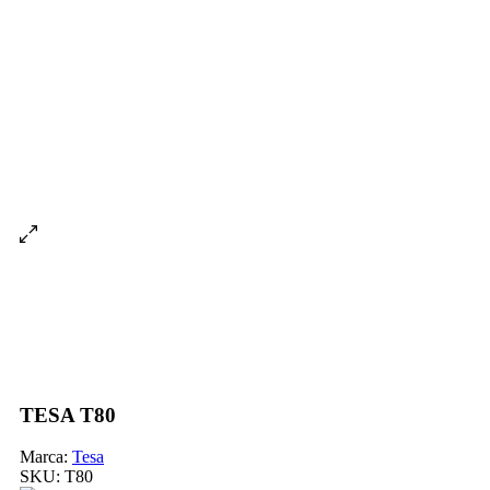
TESA T80
Marca:
Tesa
SKU:
T80