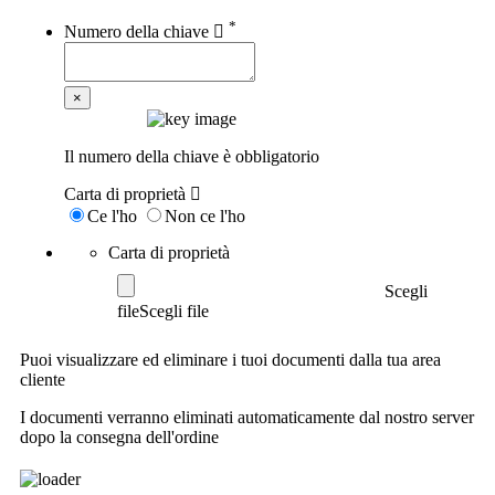
*
Numero della chiave
×
Il numero della chiave è obbligatorio
Carta di proprietà
Ce l'ho
Non ce l'ho
Carta di proprietà
Scegli
file
Puoi visualizzare ed eliminare i tuoi documenti dalla tua area
cliente
I documenti verranno eliminati automaticamente dal nostro server
dopo la consegna dell'ordine