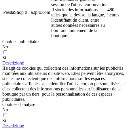
session de l'utilisateur ouverte.
Il stocke des informations
480
PrestaShop-#
a2pro.com
telles que la devise, la langue,
heures
l'identifiant du client, entre
autres données nécessaires au
bon fonctionnement de la
boutique.
Cookies publicitaires
No
Sì
Descrizione
Il s'agit de cookies qui collectent des informations sur les publicités
montrées aux utilisateurs du site web. Elles peuvent être anonymes,
si elles ne collectent que des informations sur les espaces
publicitaires affichés sans identifier l'utilisateur, ou personnalisées, si
elles collectent des informations personnelles sur l'utilisateur de la
boutique par un tiers, pour la personnalisation de ces espaces
publicitaires.
Cookies d'analyse
No
Sì
Descrizione