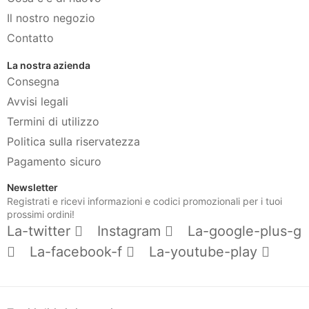
Il nostro negozio
Contatto
La nostra azienda
Consegna
Avvisi legali
Termini di utilizzo
Politica sulla riservatezza
Pagamento sicuro
Newsletter
Registrati e ricevi informazioni e codici promozionali per i tuoi
prossimi ordini!
La-twitter
Instagram
La-google-plus-g
La-facebook-f
La-youtube-play