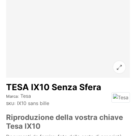
TESA IX10 Senza Sfera
Tesa
Marca:
IX10 sans bille
SKU:
Riproduzione della vostra chiave
Tesa IX10