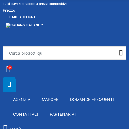
Tutti i lavori di fabbro a prezzi competitivi
Prezzo
IL MIO ACCOUNT
ITALIANO
0
AGENZIA
MARCHE
DOMANDE FREQUENTI
CONTATTACI
PARTENARIATI