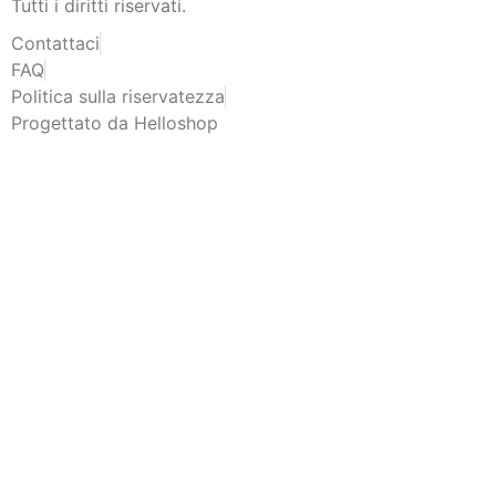
Tutti i diritti riservati.
Contattaci
FAQ
Politica sulla riservatezza
Progettato da Helloshop