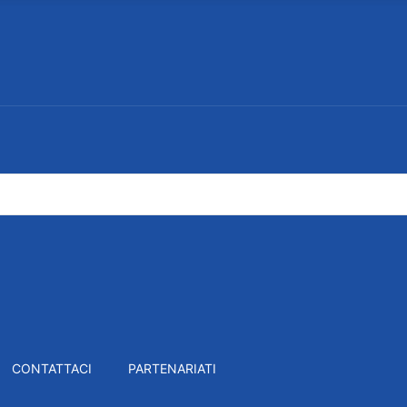
CONTATTACI
PARTENARIATI