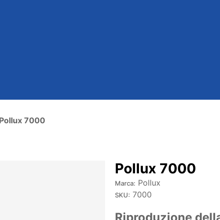
Pollux 7000
Pollux 7000
Pollux
Marca:
7000
SKU:
Riproduzione dell