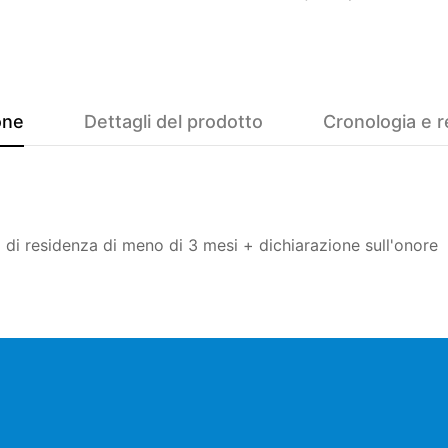
one
Dettagli del prodotto
Cronologia e r
 di residenza di meno di 3 mesi + dichiarazione sull'onore