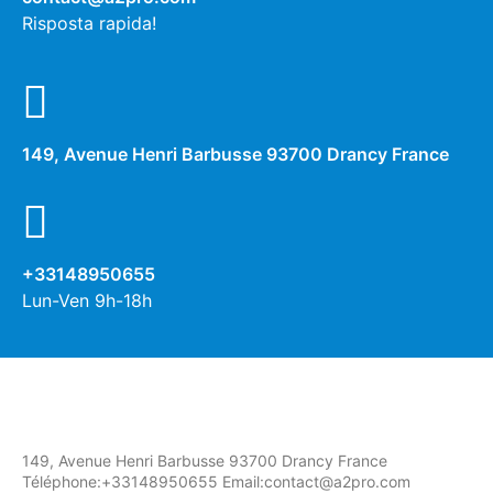
Risposta rapida!
149, Avenue Henri Barbusse 93700 Drancy France
+33148950655
Lun-Ven 9h-18h
149, Avenue Henri Barbusse 93700 Drancy France
Téléphone:+33148950655 Email:contact@a2pro.com