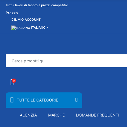
Tutti i lavori di fabbro a prezzi competitivi
Prezzo
IL MIO ACCOUNT
ITALIANO
0
TUTTE LE CATEGORIE
AGENZIA
MARCHE
DOMANDE FREQUENTI