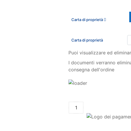
Carta di proprietà
Carta di proprietà
Puoi visualizzare ed eliminar
I documenti verranno elimin
consegna dell'ordine