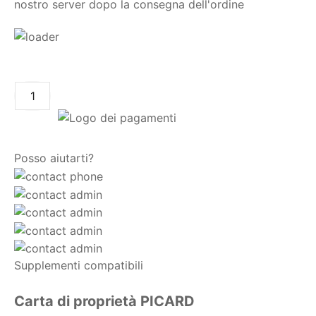
nostro server dopo la consegna dell'ordine
AGGIUNGI AL CARRELLO
Posso aiutarti?
Supplementi compatibili
Carta di proprietà PICARD