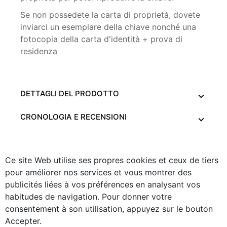
Se non possedete la carta di proprietà, dovete
inviarci un esemplare della chiave nonché una
fotocopia della carta d'identità + prova di
residenza
DETTAGLI DEL PRODOTTO
CRONOLOGIA E RECENSIONI
Ce site Web utilise ses propres cookies et ceux de tiers
pour améliorer nos services et vous montrer des
publicités liées à vos préférences en analysant vos
habitudes de navigation. Pour donner votre
consentement à son utilisation, appuyez sur le bouton
Accepter.