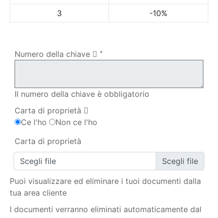
3
-10%
Il mio ordine
Numero della chiave
*
Il numero della chiave è obbligatorio
Carta di proprietà
Ce l'ho
Non ce l'ho
Carta di proprietà
Scegli file
Puoi visualizzare ed eliminare i tuoi documenti dalla
tua area cliente
I documenti verranno eliminati automaticamente dal