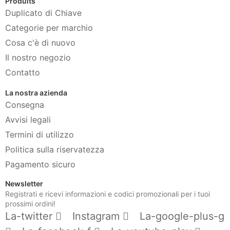
Produits
Duplicato di Chiave
Categorie per marchio
Cosa c'è di nuovo
Il nostro negozio
Contatto
La nostra azienda
Consegna
Avvisi legali
Termini di utilizzo
Politica sulla riservatezza
Pagamento sicuro
Newsletter
Registrati e ricevi informazioni e codici promozionali per i tuoi
prossimi ordini!
La-twitter
Instagram
La-google-plus-g