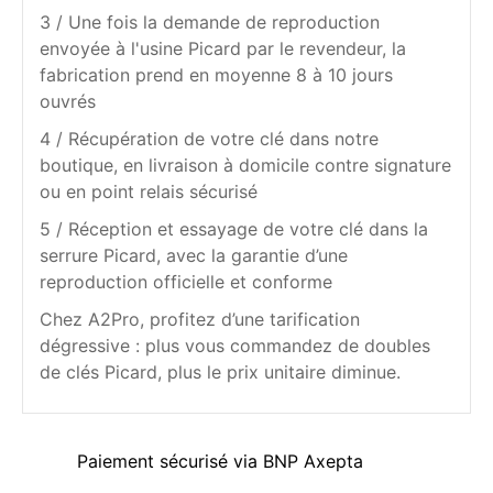
3 / Une fois la demande de reproduction
envoyée à l'usine Picard par le revendeur, la
fabrication prend en moyenne 8 à 10 jours
ouvrés
4 / Récupération de votre clé dans notre
boutique, en livraison à domicile contre signature
ou en point relais sécurisé
5 / Réception et essayage de votre clé dans la
serrure Picard, avec la garantie d’une
reproduction officielle et conforme
Chez A2Pro, profitez d’une tarification
dégressive : plus vous commandez de doubles
de clés Picard, plus le prix unitaire diminue.
Paiement sécurisé via BNP Axepta