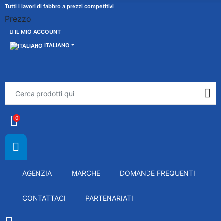
Tutti i lavori di fabbro a prezzi competitivi
Prezzo
IL MIO ACCOUNT
ITALIANO
0
AGENZIA
MARCHE
DOMANDE FREQUENTI
CONTATTACI
PARTENARIATI