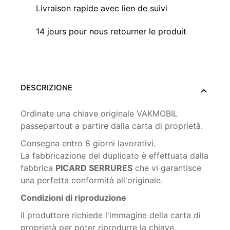
Livraison rapide avec lien de suivi
14 jours pour nous retourner le produit
DESCRIZIONE
Ordinate una chiave originale VAKMOBIL
passepartout a partire dalla carta di proprietà.
Consegna entro 8 giorni lavorativi.
La fabbricazione del duplicato è effettuata dalla
fabbrica
PICARD SERRURES
che vi garantisce
una perfetta conformità all'originale.
Condizioni di riproduzione
Il produttore richiede l'immagine della carta di
proprietà per poter riprodurre la chiave.