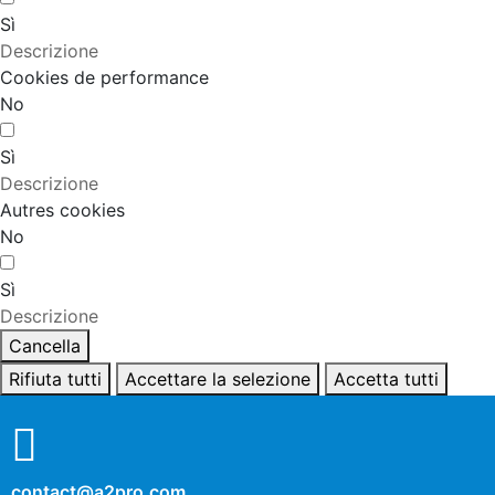
Sì
Descrizione
Cookies de performance
No
Sì
Descrizione
Autres cookies
No
Sì
Descrizione
Cancella
Rifiuta tutti
Accettare la selezione
Accetta tutti
contact@a2pro.com