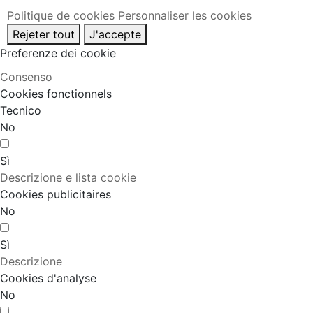
Politique de cookies
Personnaliser les cookies
Rejeter tout
J'accepte
Preferenze dei cookie
Consenso
Cookies fonctionnels
Tecnico
No
Sì
Descrizione e lista cookie
Cookies publicitaires
No
Sì
Descrizione
Cookies d'analyse
No