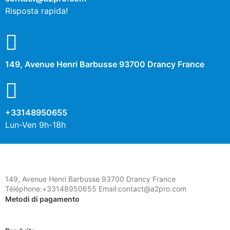
Risposta rapida!
149, Avenue Henri Barbusse 93700 Drancy France
+33148950655
Lun-Ven 9h-18h
149, Avenue Henri Barbusse 93700 Drancy France
Téléphone:+33148950655 Email:contact@a2pro.com
Metodi di pagamento