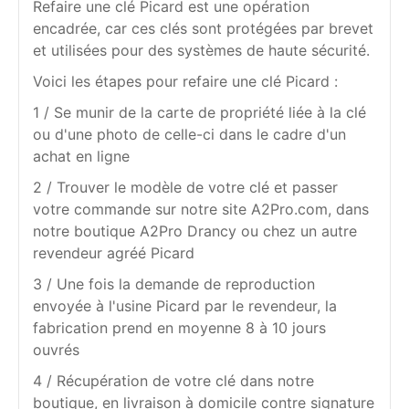
Refaire une clé Picard est une opération
encadrée, car ces clés sont protégées par brevet
et utilisées pour des systèmes de haute sécurité.
Voici les étapes pour refaire une clé Picard :
1 / Se munir de la carte de propriété liée à la clé
ou d'une photo de celle-ci dans le cadre d'un
achat en ligne
2 / Trouver le modèle de votre clé et passer
votre commande sur notre site A2Pro.com, dans
notre boutique A2Pro Drancy ou chez un autre
revendeur agréé Picard
3 / Une fois la demande de reproduction
envoyée à l'usine Picard par le revendeur, la
fabrication prend en moyenne 8 à 10 jours
ouvrés
4 / Récupération de votre clé dans notre
boutique, en livraison à domicile contre signature