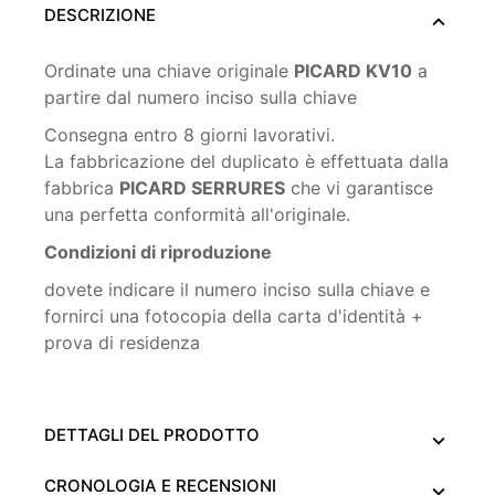
DESCRIZIONE
Ordinate una chiave originale
PICARD KV10
a
partire dal numero inciso sulla chiave
Consegna entro 8 giorni lavorativi.
La fabbricazione del duplicato è effettuata dalla
fabbrica
PICARD SERRURES
che vi garantisce
una perfetta conformità all'originale.
Condizioni di riproduzione
dovete indicare il numero inciso sulla chiave e
fornirci una fotocopia della carta d'identità +
prova di residenza
DETTAGLI DEL PRODOTTO
CRONOLOGIA E RECENSIONI