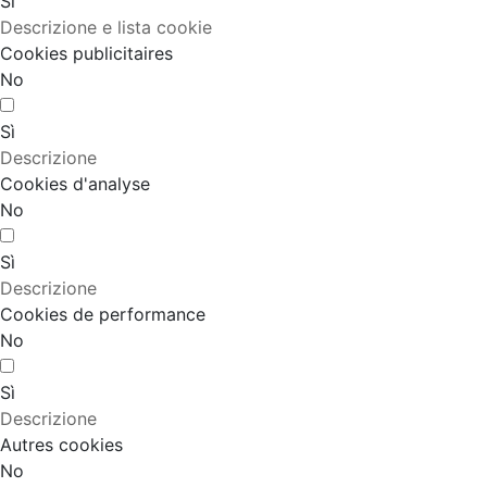
Sì
Descrizione e lista cookie
Cookies publicitaires
No
Sì
Descrizione
Cookies d'analyse
No
Sì
Descrizione
Cookies de performance
No
Sì
Descrizione
Autres cookies
No