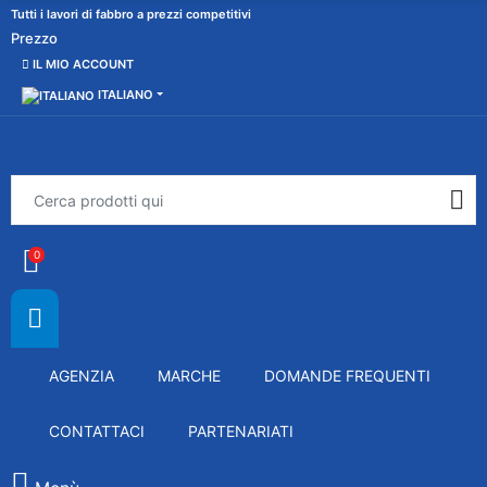
Tutti i lavori di fabbro a prezzi competitivi
Prezzo
IL MIO ACCOUNT
ITALIANO
0
AGENZIA
MARCHE
DOMANDE FREQUENTI
CONTATTACI
PARTENARIATI