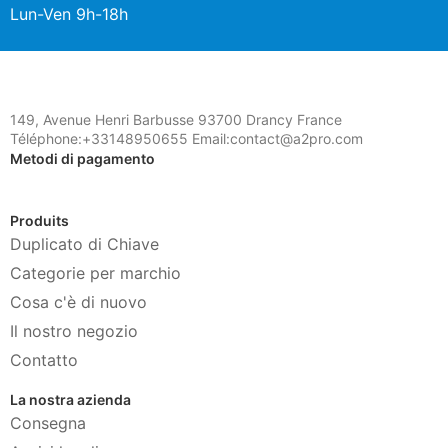
Lun-Ven 9h-18h
149, Avenue Henri Barbusse 93700 Drancy France
Téléphone:+33148950655 Email:contact@a2pro.com
Metodi di pagamento
Produits
Duplicato di Chiave
Categorie per marchio
Cosa c'è di nuovo
Il nostro negozio
Contatto
La nostra azienda
Consegna