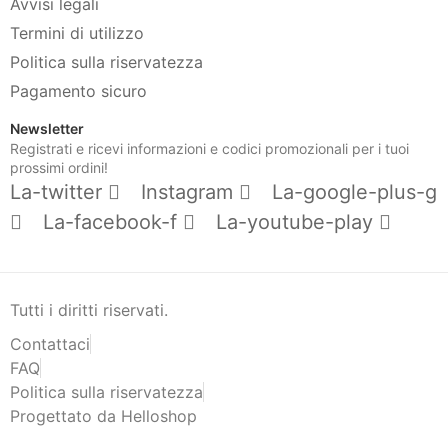
Avvisi legali
Termini di utilizzo
Politica sulla riservatezza
Pagamento sicuro
Newsletter
Registrati e ricevi informazioni e codici promozionali per i tuoi
prossimi ordini!
La-twitter
Instagram
La-google-plus-g
La-facebook-f
La-youtube-play
Tutti i diritti riservati.
Contattaci
FAQ
Politica sulla riservatezza
Progettato da Helloshop