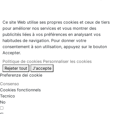
Ce site Web utilise ses propres cookies et ceux de tiers
pour améliorer nos services et vous montrer des
publicités liées à vos préférences en analysant vos
habitudes de navigation. Pour donner votre
consentement à son utilisation, appuyez sur le bouton
Accepter.
Politique de cookies
Personnaliser les cookies
Rejeter tout
J'accepte
Preferenze dei cookie
Consenso
Cookies fonctionnels
Tecnico
No