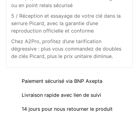
ou en point relais sécurisé
5 / Réception et essayage de votre clé dans la
serrure Picard, avec la garantie d’une
reproduction officielle et conforme
Chez A2Pro, profitez d’une tarification
dégressive : plus vous commandez de doubles
de clés Picard, plus le prix unitaire diminue.
Paiement sécurisé via BNP Axepta
Livraison rapide avec lien de suivi
14 jours pour nous retourner le produit