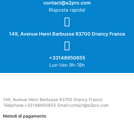
contact@a2pro.com
Risposta rapida!
149, Avenue Henri Barbusse 93700 Drancy France
+33148950655
Lun-Ven 9h-18h
149, Avenue Henri Barbusse 93700 Drancy France
Téléphone:+33148950655 Email:contact@a2pro.com
Metodi di pagamento