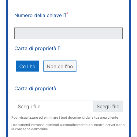
*
Numero della chiave
Carta di proprietà
Ce l'ho
Non ce l'ho
Carta di proprietà
Scegli file
Puoi visualizzare ed eliminare i tuoi documenti dalla tua area cliente
I documenti verranno eliminati automaticamente dal nostro server dopo
la consegna dell'ordine