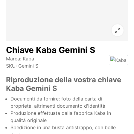
Chiave Kaba Gemini S
Marca:
Kaba
SKU:
Gemini S
Riproduzione della vostra chiave
Kaba Gemini S
Documenti da fornire: foto della carta di
proprietà, altrimenti documento d'identità
Produzione effettuata dalla fabbrica Kaba in
qualità originale
Spedizione in una busta antistrappo, con bolle