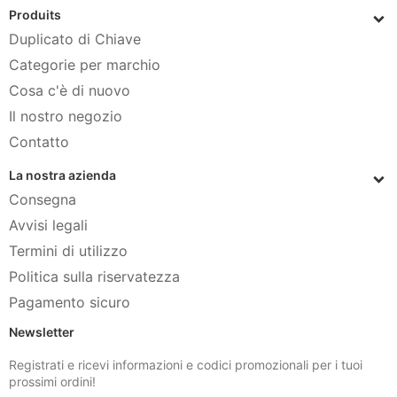
Produits
Duplicato di Chiave
Categorie per marchio
Cosa c'è di nuovo
Il nostro negozio
Contatto
La nostra azienda
Consegna
Avvisi legali
Termini di utilizzo
Politica sulla riservatezza
Pagamento sicuro
Newsletter
Registrati e ricevi informazioni e codici promozionali per i tuoi
prossimi ordini!