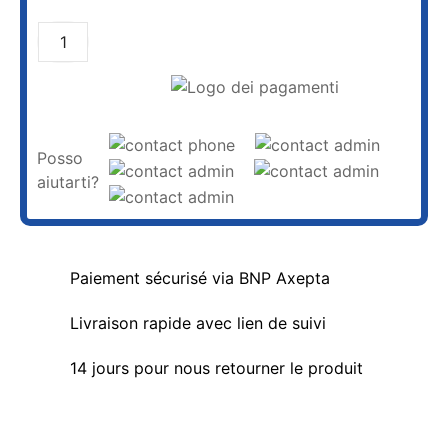
AGGIUNGI AL CARRELLO
Posso
aiutarti?
Paiement sécurisé via BNP Axepta
Livraison rapide avec lien de suivi
14 jours pour nous retourner le produit