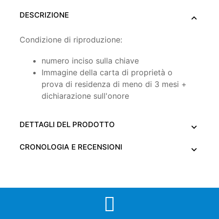
DESCRIZIONE
Condizione di riproduzione:
numero inciso sulla chiave
Immagine della carta di proprietà o
prova di residenza di meno di 3 mesi +
dichiarazione sull'onore
DETTAGLI DEL PRODOTTO
CRONOLOGIA E RECENSIONI