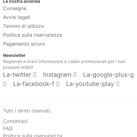
La nostra azienda
Consegna
Avvisi legali
Termini di utilizzo
Politica sulla riservatezza
Pagamento sicuro
Newsletter
Registrati e ricevi informazioni e codici promozionali per i tuoi
prossimi ordini!
La-twitter
Instagram
La-google-plus-g
La-facebook-f
La-youtube-play
Tutti i diritti riservati.
Contattaci
FAQ
Politica sulla riservatezza