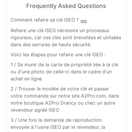
Frequently Asked Questions
Comment refaire sa clé ISEO ?
insert_link
Refaire une clé ISEO nécessite un processus
rigoureux, car ces clés sont brevetées et utilisées
dans des serrures de haute sécurité.
Voici les étapes pour refaire une clé ISEO :
1 / Se munir de la carte de propriété liée à la clé
ou d'une photo de celle-ci dans le cadre d'un
achat en ligne
2 / Trouver le modèle de votre clé et passer
votre commande sur notre site A2Pro.com, dans
notre boutique A2Pro Drancy ou chez un autre
revendeur agréé ISEO
3 / Une fois la demande de reproduction
envoyée à l'usine ISEO par le revendeur, la