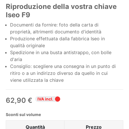
Riproduzione della vostra chiave
Iseo F9
Documenti da fornire: foto della carta di
proprietà, altrimenti documento d'identità
Produzione effettuata dalla fabbrica Iseo in
qualità originale
Spedizione in una busta antistrappo, con bolle
d'aria
Consiglio: scegliere una consegna in un punto di
ritiro o a un indirizzo diverso da quello in cui
viene utilizzata la chiave
62,90 €
IVA incl.
Sconti sul volume
Quantità
Prezzo