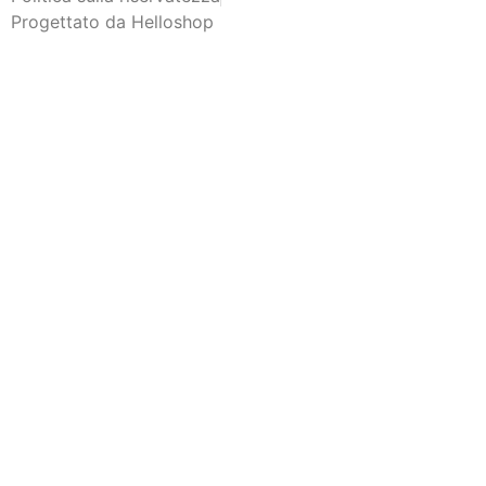
Progettato da Helloshop