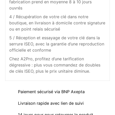
fabrication prend en moyenne 8 à 10 jours
ouvrés
4 / Récupération de votre clé dans notre
boutique, en livraison à domicile contre signature
ou en point relais sécurisé
5 / Réception et essayage de votre clé dans la
serrure ISEO, avec la garantie d’une reproduction
officielle et conforme
Chez A2Pro, profitez d’une tarification
dégressive : plus vous commandez de doubles
de clés ISEO, plus le prix unitaire diminue.
Paiement sécurisé via BNP Axepta
Livraison rapide avec lien de suivi
14 jours pour nous retourner le produit