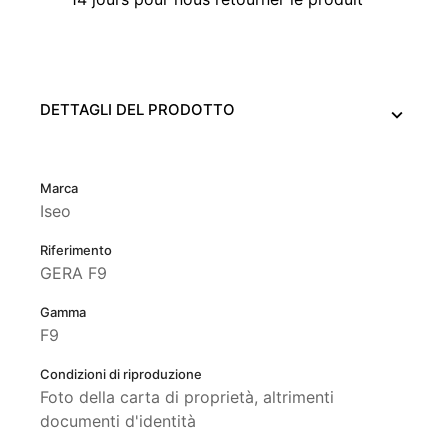
DETTAGLI DEL PRODOTTO
Marca
Iseo
Riferimento
GERA F9
Gamma
F9
Condizioni di riproduzione
Foto della carta di proprietà, altrimenti
documenti d'identità