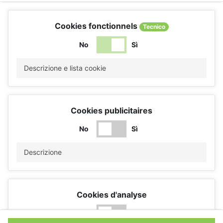
Cookies fonctionnels
Tecnico
No
Sì
Descrizione e lista cookie
Cookies publicitaires
No
Sì
Descrizione
Cookies d'analyse
No
Sì