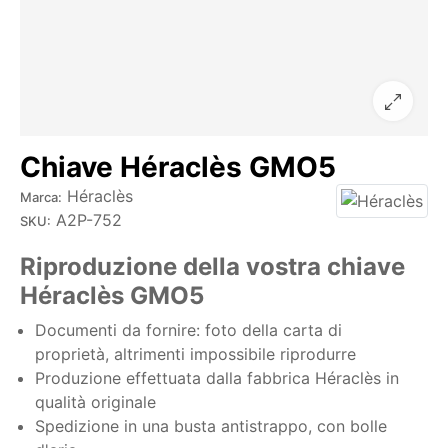
Chiave Héraclès GMO5
Héraclès
Marca:
A2P-752
SKU:
Riproduzione della vostra chiave
Héraclès GMO5
Documenti da fornire: foto della carta di
proprietà, altrimenti impossibile riprodurre
Produzione effettuata dalla fabbrica Héraclès in
qualità originale
Spedizione in una busta antistrappo, con bolle