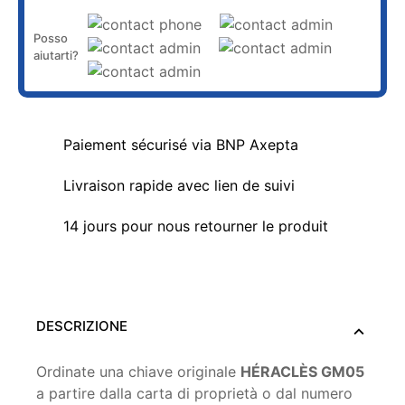
Posso
aiutarti?
Paiement sécurisé via BNP Axepta
Livraison rapide avec lien de suivi
14 jours pour nous retourner le produit
DESCRIZIONE
Ordinate una chiave originale
HÉRACLÈS GM05
a partire dalla carta di proprietà o dal numero