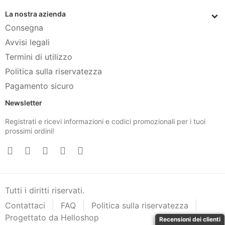
La nostra azienda
Consegna
Avvisi legali
Termini di utilizzo
Politica sulla riservatezza
Pagamento sicuro
Newsletter
Registrati e ricevi informazioni e codici promozionali per i tuoi
prossimi ordini!
Tutti i diritti riservati.
Contattaci
FAQ
Politica sulla riservatezza
Progettato da Helloshop
Recensioni dei clienti