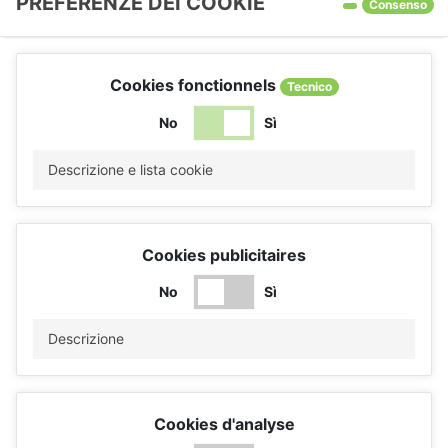
PREFERENZE DEI COOKIE
Consenso
Cookies fonctionnels
Tecnico
No
Sì
Descrizione e lista cookie
Cookies publicitaires
No
Sì
Descrizione
Cookies d'analyse