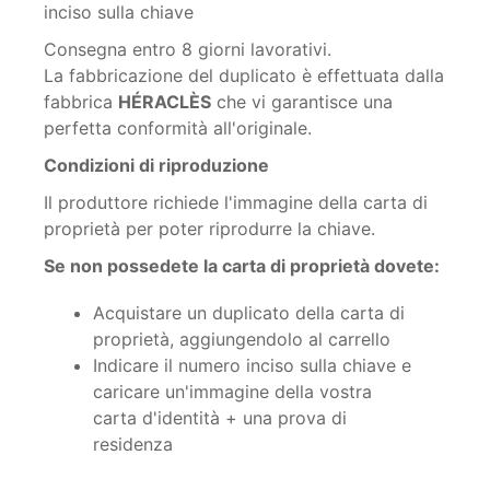
inciso sulla chiave
Consegna entro 8 giorni lavorativi.
La fabbricazione del duplicato è effettuata dalla
fabbrica
HÉRACLÈS
che vi garantisce una
perfetta conformità all'originale.
Condizioni di riproduzione
Il produttore richiede l'immagine della carta di
proprietà per poter riprodurre la chiave.
Se non possedete la carta di proprietà dovete:
Acquistare un duplicato della carta di
proprietà, aggiungendolo al carrello
Indicare il numero inciso sulla chiave e
caricare un'immagine della vostra
carta d'identità + una prova di
residenza