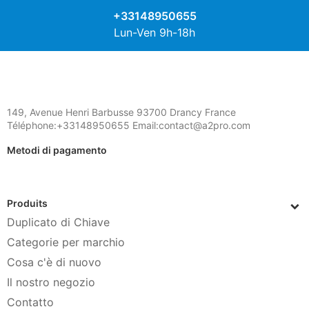
+33148950655
Lun-Ven 9h-18h
149, Avenue Henri Barbusse 93700 Drancy France
Téléphone:+33148950655 Email:contact@a2pro.com
Metodi di pagamento
Produits
Duplicato di Chiave
Categorie per marchio
Cosa c'è di nuovo
Il nostro negozio
Contatto