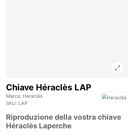
Chiave Héraclès LAP
Marca:
Héraclès
SKU:
LAP
Riproduzione della vostra chiave
Héraclès Laperche