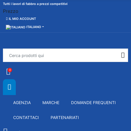
Tutti i lavori di fabbro a prezzi competitivi
Prezzo
IL MIO ACCOUNT
ITALIANO
0
AGENZIA
MARCHE
DOMANDE FREQUENTI
CONTATTACI
PARTENARIATI