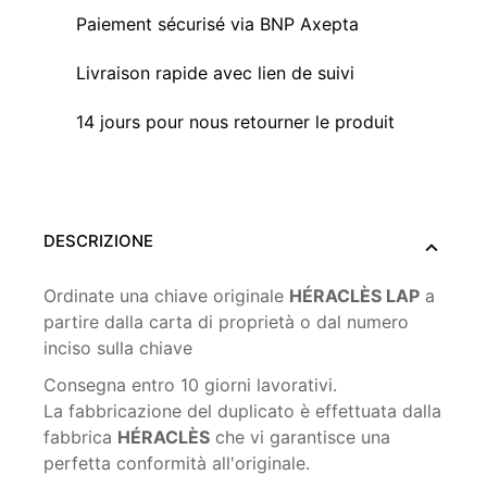
Paiement sécurisé via BNP Axepta
Livraison rapide avec lien de suivi
14 jours pour nous retourner le produit
DESCRIZIONE
Ordinate una chiave originale
HÉRACLÈS LAP
a
partire dalla carta di proprietà o dal numero
inciso sulla chiave
Consegna entro 10 giorni lavorativi.
La fabbricazione del duplicato è effettuata dalla
fabbrica
HÉRACLÈS
che vi garantisce una
perfetta conformità all'originale.