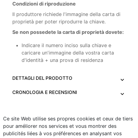
Condizioni di riproduzione
Il produttore richiede l'immagine della carta di
proprietà per poter riprodurre la chiave.
Se non possedete la carta di proprietà dovete:
Indicare il numero inciso sulla chiave e
caricare un'immagine della vostra carta
d'identità + una prova di residenza
DETTAGLI DEL PRODOTTO
CRONOLOGIA E RECENSIONI
Ce site Web utilise ses propres cookies et ceux de tiers
pour améliorer nos services et vous montrer des
publicités liées à vos préférences en analysant vos