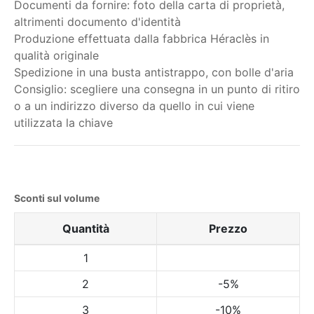
Documenti da fornire: foto della carta di proprietà,
altrimenti documento d'identità
Produzione effettuata dalla fabbrica Héraclès in
qualità originale
Spedizione in una busta antistrappo, con bolle d'aria
Consiglio: scegliere una consegna in un punto di ritiro
o a un indirizzo diverso da quello in cui viene
utilizzata la chiave
Sconti sul volume
Quantità
Prezzo
1
2
-5%
3
-10%