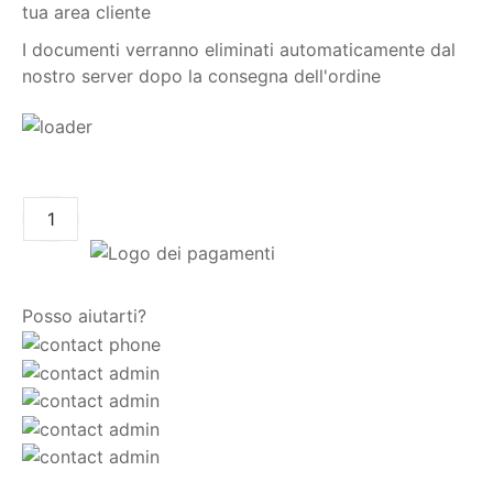
tua area cliente
I documenti verranno eliminati automaticamente dal
nostro server dopo la consegna dell'ordine
AGGIUNGI AL CARRELLO
Posso aiutarti?