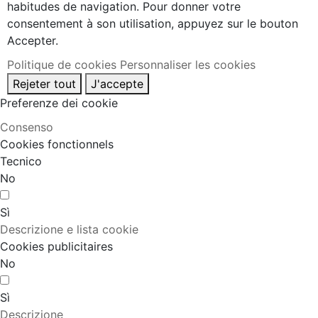
habitudes de navigation. Pour donner votre
consentement à son utilisation, appuyez sur le bouton
Accepter.
Politique de cookies
Personnaliser les cookies
Rejeter tout
J'accepte
Preferenze dei cookie
Consenso
Cookies fonctionnels
Tecnico
No
Sì
Descrizione e lista cookie
Cookies publicitaires
No
Sì
Descrizione