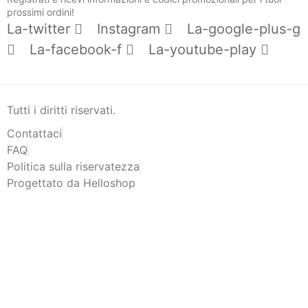
prossimi ordini!
La-twitter
Instagram
La-google-plus-g
La-facebook-f
La-youtube-play
Tutti i diritti riservati.
Contattaci
FAQ
Politica sulla riservatezza
Progettato da Helloshop