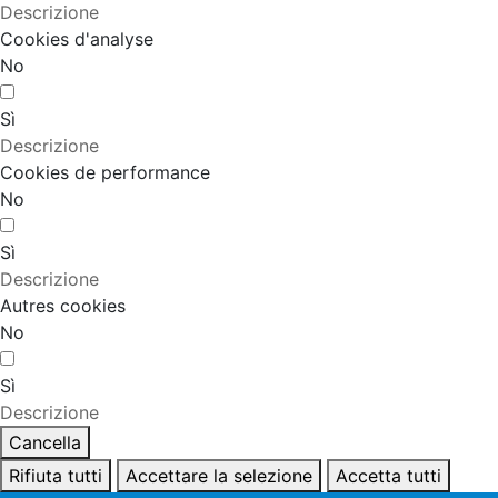
Descrizione
Cookies d'analyse
No
Sì
Descrizione
Cookies de performance
No
Sì
Descrizione
Autres cookies
No
Sì
Descrizione
Cancella
Rifiuta tutti
Accettare la selezione
Accetta tutti