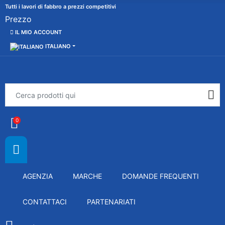
Tutti i lavori di fabbro a prezzi competitivi
Prezzo
IL MIO ACCOUNT
ITALIANO
0
AGENZIA
MARCHE
DOMANDE FREQUENTI
CONTATTACI
PARTENARIATI