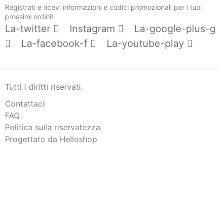
Registrati e ricevi informazioni e codici promozionali per i tuoi
prossimi ordini!
La-twitter
Instagram
La-google-plus-g
La-facebook-f
La-youtube-play
Tutti i diritti riservati.
Contattaci
FAQ
Politica sulla riservatezza
Progettato da Helloshop