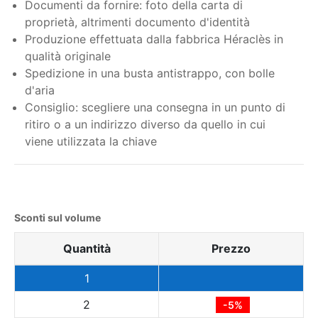
Documenti da fornire: foto della carta di
proprietà, altrimenti documento d'identità
Produzione effettuata dalla fabbrica Héraclès in
qualità originale
Spedizione in una busta antistrappo, con bolle
d'aria
Consiglio: scegliere una consegna in un punto di
ritiro o a un indirizzo diverso da quello in cui
viene utilizzata la chiave
Sconti sul volume
Quantità
Prezzo
1
2
-5%