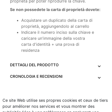
proprietà per poter riprodurre la chiave.
Se non possedete la carta di proprietà dovete:
Acquistare un duplicato della carta di
proprietà, aggiungendolo al carrello
Indicare il numero inciso sulla chiave e
caricare un'immagine della vostra
carta d'identità + una prova di
residenza
DETTAGLI DEL PRODOTTO
CRONOLOGIA E RECENSIONI
Ce site Web utilise ses propres cookies et ceux de tiers
pour améliorer nos services et vous montrer des