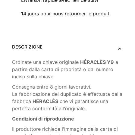
Livraison rapide avec lien de suivi
14 jours pour nous retourner le produit
DESCRIZIONE
Ordinate una chiave originale
HÉRACLÈS Y9
a
partire dalla carta di proprietà o dal numero
inciso sulla chiave
Consegna entro 8 giorni lavorativi.
La fabbricazione del duplicato è effettuata dalla
fabbrica
HÉRACLÈS
che vi garantisce una
perfetta conformità all'originale.
Condizioni di riproduzione
Il produttore richiede l'immagine della carta di