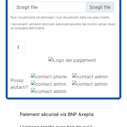
Scegli file
Puoi visualizzare ed eliminare i tuoi documenti dalla tua area cliente
I documenti verranno eliminati automaticamente dal nostro server dopo
la consegna dell'ordine
AGGIUNGI AL CARRELLO
Posso
aiutarti?
Paiement sécurisé via BNP Axepta