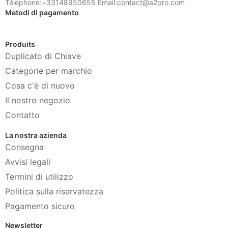
Téléphone:+33148950655 Email:contact@a2pro.com
Metodi di pagamento
Produits
Duplicato di Chiave
Categorie per marchio
Cosa c'è di nuovo
Il nostro negozio
Contatto
La nostra azienda
Consegna
Avvisi legali
Termini di utilizzo
Politica sulla riservatezza
Pagamento sicuro
Newsletter