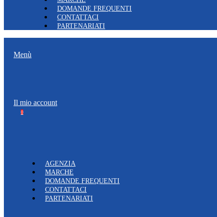
DOMANDE FREQUENTI
CONTATTACI
PARTENARIATI
Menù
Il mio account
0
AGENZIA
MARCHE
DOMANDE FREQUENTI
CONTATTACI
PARTENARIATI