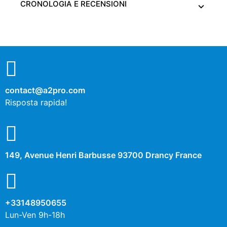
CRONOLOGIA E RECENSIONI
contact@a2pro.com
Risposta rapida!
149, Avenue Henri Barbusse 93700 Drancy France
+33148950655
Lun-Ven 9h-18h