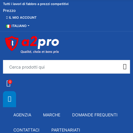
Tutti i lavori di fabbro a prezzi competitivi
Prezzo
IL MIO ACCOUNT
ITALIANO
0
AGENZIA
MARCHE
DOMANDE FREQUENTI
CONTATTACI
PARTENARIATI