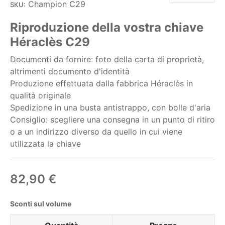
Champion C29
SKU:
Riproduzione della vostra chiave
Héraclès C29
Documenti da fornire: foto della carta di proprietà,
altrimenti documento d'identità
Produzione effettuata dalla fabbrica Héraclès in
qualità originale
Spedizione in una busta antistrappo, con bolle d'aria
Consiglio: scegliere una consegna in un punto di ritiro
o a un indirizzo diverso da quello in cui viene
utilizzata la chiave
82,90 €
Sconti sul volume