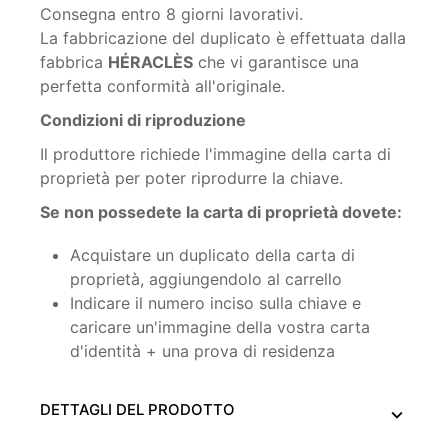
Consegna entro 8 giorni lavorativi.
La fabbricazione del duplicato è effettuata dalla
fabbrica
HÉRACLÈS
che vi garantisce una
perfetta conformità all'originale.
Condizioni di riproduzione
Il produttore richiede l'immagine della carta di
proprietà per poter riprodurre la chiave.
Se non possedete la carta di proprietà dovete:
Acquistare un duplicato della carta di
proprietà, aggiungendolo al carrello
Indicare il numero inciso sulla chiave e
caricare un'immagine della vostra carta
d'identità + una prova di residenza
DETTAGLI DEL PRODOTTO