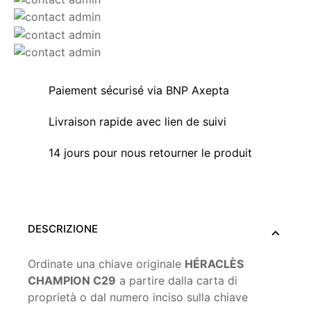
Paiement sécurisé via BNP Axepta
Livraison rapide avec lien de suivi
14 jours pour nous retourner le produit
DESCRIZIONE
Ordinate una chiave originale
HÉRACLÈS
CHAMPION C29
a partire dalla carta di
proprietà o dal numero inciso sulla chiave