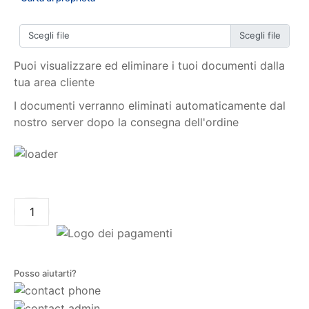
Scegli file
Puoi visualizzare ed eliminare i tuoi documenti dalla
tua area cliente
I documenti verranno eliminati automaticamente dal
nostro server dopo la consegna dell'ordine
AGGIUNGI AL CARRELLO
Posso aiutarti?