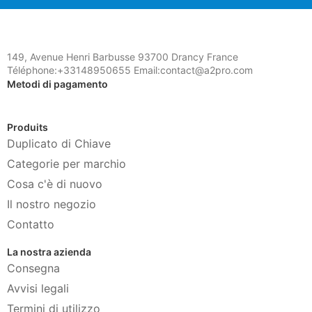
149, Avenue Henri Barbusse 93700 Drancy France
Téléphone:+33148950655 Email:contact@a2pro.com
Metodi di pagamento
Produits
Duplicato di Chiave
Categorie per marchio
Cosa c'è di nuovo
Il nostro negozio
Contatto
La nostra azienda
Consegna
Avvisi legali
Termini di utilizzo