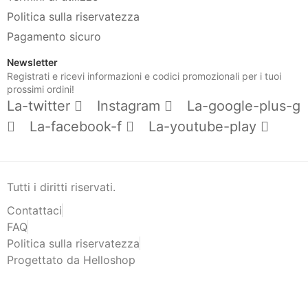
Politica sulla riservatezza
Pagamento sicuro
Newsletter
Registrati e ricevi informazioni e codici promozionali per i tuoi
prossimi ordini!
La-twitter
Instagram
La-google-plus-g
La-facebook-f
La-youtube-play
Tutti i diritti riservati.
Contattaci
FAQ
Politica sulla riservatezza
Progettato da Helloshop