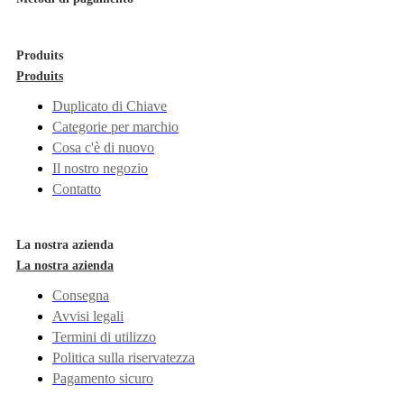
Produits
Produits
Duplicato di Chiave
Categorie per marchio
Cosa c'è di nuovo
Il nostro negozio
Contatto
La nostra azienda
La nostra azienda
Consegna
Avvisi legali
Termini di utilizzo
Politica sulla riservatezza
Pagamento sicuro