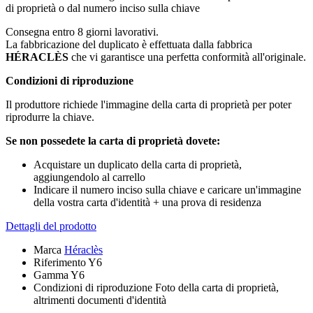
di proprietà o dal numero inciso sulla chiave
Consegna entro 8 giorni lavorativi.
La fabbricazione del duplicato è effettuata dalla fabbrica
HÉRACLÈS
che vi garantisce una perfetta conformità all'originale.
Condizioni di riproduzione
Il produttore richiede l'immagine della carta di proprietà per poter
riprodurre la chiave.
Se non possedete la carta di proprietà dovete:
Acquistare un duplicato della carta di proprietà,
aggiungendolo al carrello
Indicare il numero inciso sulla chiave e caricare un'immagine
della vostra carta d'identità + una prova di residenza
Dettagli del prodotto
Marca
Héraclès
Riferimento
Y6
Gamma
Y6
Condizioni di riproduzione
Foto della carta di proprietà,
altrimenti documenti d'identità