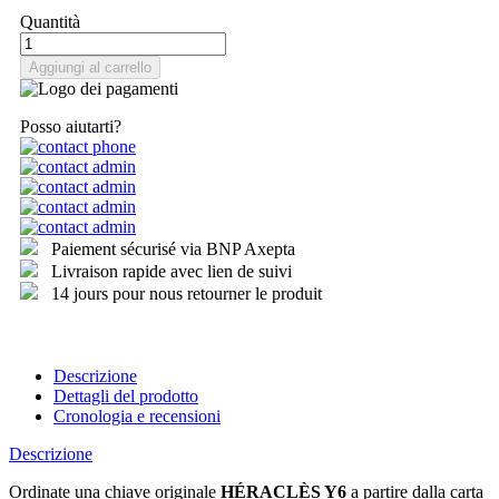
Quantità
Aggiungi al carrello
Posso aiutarti?
Paiement sécurisé via BNP Axepta
Livraison rapide avec lien de suivi
14 jours pour nous retourner le produit
Descrizione
Dettagli del prodotto
Cronologia e recensioni
Descrizione
Ordinate una chiave originale
HÉRACLÈS Y6
a partire dalla carta