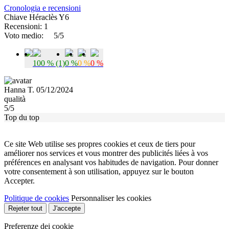
Cronologia e recensioni
Chiave Héraclès Y6
Recensioni: 1
Voto medio:
5/5
100 % (1)
0 %
0 %
0 %
Hanna T. 05/12/2024
qualità
5/5
Top du top
Ce site Web utilise ses propres cookies et ceux de tiers pour
améliorer nos services et vous montrer des publicités liées à vos
préférences en analysant vos habitudes de navigation. Pour donner
votre consentement à son utilisation, appuyez sur le bouton
Accepter.
Politique de cookies
Personnaliser les cookies
Rejeter tout
J'accepte
Preferenze dei cookie