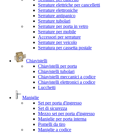
Serrature elettriche per cancelletti
Serrature elettroniche
Serrature antipanico
Serrature tubolari
Serrature per porta in vetro
Serrature per mobile
Accessori per serrature
Serrature per veicolo
Serratura per cassetta postale
Chiavistelli
Chiavistelli per porta
Chiavistelli tubolari
Chiavistelli meccanici a codice
Chiavistelli elettronici a codice
Lucchetti
Maniglie
Set per porta d'ingresso
Set di sicurezza
Mezzo set per porta d'ingresso
Maniglie per porta interna
Pomelli da tiro
Maniglie a codice