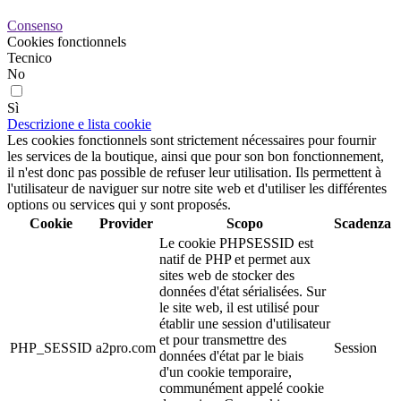
Consenso
Cookies fonctionnels
Tecnico
No
Sì
Descrizione e lista cookie
Les cookies fonctionnels sont strictement nécessaires pour fournir
les services de la boutique, ainsi que pour son bon fonctionnement,
il n'est donc pas possible de refuser leur utilisation. Ils permettent à
l'utilisateur de naviguer sur notre site web et d'utiliser les différentes
options ou services qui y sont proposés.
Cookie
Provider
Scopo
Scadenza
Le cookie PHPSESSID est
natif de PHP et permet aux
sites web de stocker des
données d'état sérialisées. Sur
le site web, il est utilisé pour
établir une session d'utilisateur
et pour transmettre des
PHP_SESSID
a2pro.com
Session
données d'état par le biais
d'un cookie temporaire,
communément appelé cookie