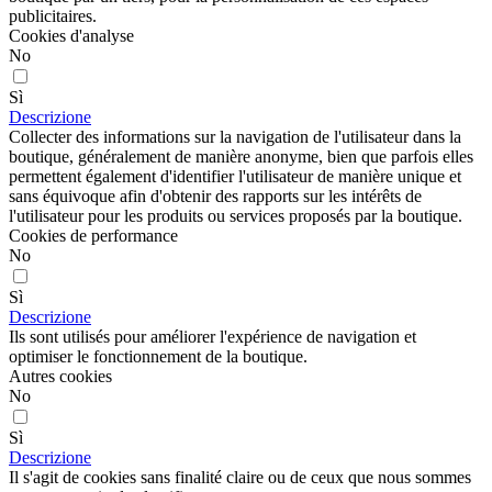
publicitaires.
Cookies d'analyse
No
Sì
Descrizione
Collecter des informations sur la navigation de l'utilisateur dans la
boutique, généralement de manière anonyme, bien que parfois elles
permettent également d'identifier l'utilisateur de manière unique et
sans équivoque afin d'obtenir des rapports sur les intérêts de
l'utilisateur pour les produits ou services proposés par la boutique.
Cookies de performance
No
Sì
Descrizione
Ils sont utilisés pour améliorer l'expérience de navigation et
optimiser le fonctionnement de la boutique.
Autres cookies
No
Sì
Descrizione
Il s'agit de cookies sans finalité claire ou de ceux que nous sommes