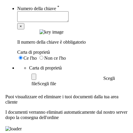
*
Numero della chiave
×
Il numero della chiave è obbligatorio
Carta di proprietà
Ce l'ho
Non ce l'ho
Carta di proprietà
Scegli
file
Puoi visualizzare ed eliminare i tuoi documenti dalla tua area
cliente
I documenti verranno eliminati automaticamente dal nostro server
dopo la consegna dell'ordine