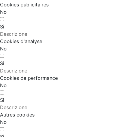
Cookies publicitaires
No
Sì
Descrizione
Cookies d'analyse
No
Sì
Descrizione
Cookies de performance
No
Sì
Descrizione
Autres cookies
No
Sì