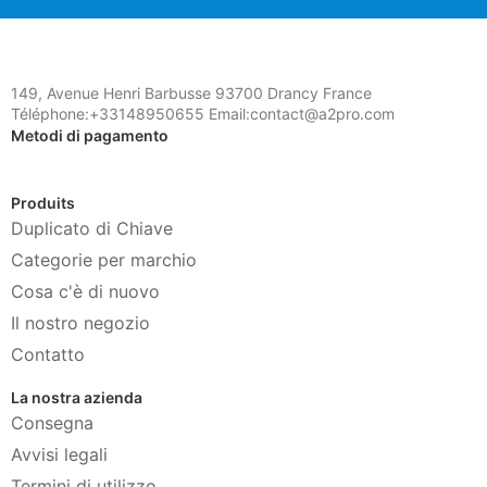
149, Avenue Henri Barbusse 93700 Drancy France
Téléphone:+33148950655 Email:contact@a2pro.com
Metodi di pagamento
Produits
Duplicato di Chiave
Categorie per marchio
Cosa c'è di nuovo
Il nostro negozio
Contatto
La nostra azienda
Consegna
Avvisi legali
Termini di utilizzo