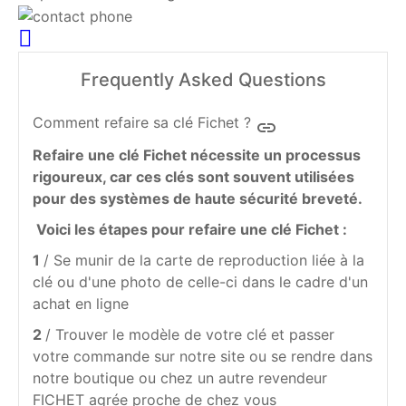
Frequently Asked Questions
Comment refaire sa clé Fichet ?
insert_link
Refaire une clé Fichet nécessite un processus
rigoureux, car ces clés sont souvent utilisées
pour des systèmes de haute sécurité breveté.
Voici les étapes pour refaire une clé Fichet :
1
/ Se munir de la carte de reproduction liée à la
clé ou d'une photo de celle-ci dans le cadre d'un
achat en ligne
2
/ Trouver le modèle de votre clé et passer
votre commande sur notre site ou se rendre dans
notre boutique ou chez un autre revendeur
FICHET agrée proche de chez vous