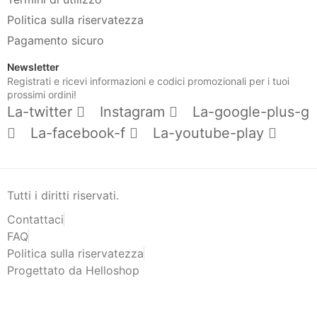
Politica sulla riservatezza
Pagamento sicuro
Newsletter
Registrati e ricevi informazioni e codici promozionali per i tuoi
prossimi ordini!
La-twitter
Instagram
La-google-plus-g
La-facebook-f
La-youtube-play
Tutti i diritti riservati.
Contattaci
FAQ
Politica sulla riservatezza
Progettato da Helloshop