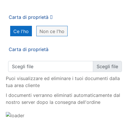
Carta di proprietà
Ce l'ho
Non ce l'ho
Carta di proprietà
Scegli file
Puoi visualizzare ed eliminare i tuoi documenti dalla
tua area cliente
I documenti verranno eliminati automaticamente dal
nostro server dopo la consegna dell'ordine