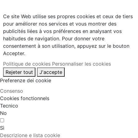
Ce site Web utilise ses propres cookies et ceux de tiers
pour améliorer nos services et vous montrer des
publicités liées à vos préférences en analysant vos
habitudes de navigation. Pour donner votre
consentement à son utilisation, appuyez sur le bouton
Accepter.
Politique de cookies
Personnaliser les cookies
Rejeter tout
J'accepte
Preferenze dei cookie
Consenso
Cookies fonctionnels
Tecnico
No
Sì
Descrizione e lista cookie