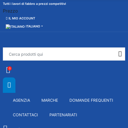
Tutti i lavori di fabbro a prezzi competitivi
Prezzo
IL MIO ACCOUNT
ITALIANO
0
AGENZIA
MARCHE
DOMANDE FREQUENTI
CONTATTACI
PARTENARIATI