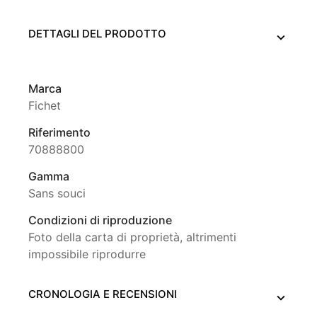
DETTAGLI DEL PRODOTTO
Marca
Fichet
Riferimento
70888800
Gamma
Sans souci
Condizioni di riproduzione
Foto della carta di proprietà, altrimenti
impossibile riprodurre
CRONOLOGIA E RECENSIONI