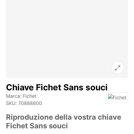
Chiave Fichet Sans souci
Marca:
Fichet
SKU:
70888800
Riproduzione della vostra chiave
Fichet Sans souci