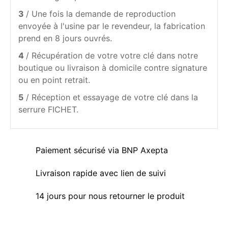
3
/ Une fois la demande de reproduction
envoyée à l'usine par le revendeur, la fabrication
prend en 8 jours ouvrés.
4
/ Récupération de votre votre clé dans notre
boutique ou livraison à domicile contre signature
ou en point retrait.
5
/ Réception et essayage de votre clé dans la
serrure FICHET.
Paiement sécurisé via BNP Axepta
Livraison rapide avec lien de suivi
14 jours pour nous retourner le produit