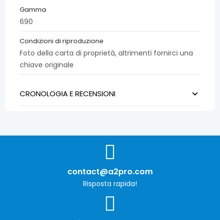
Gamma
690
Condizioni di riproduzione
Foto della carta di proprietà, altrimenti fornirci una
chiave originale
CRONOLOGIA E RECENSIONI
contact@a2pro.com
Risposta rapida!