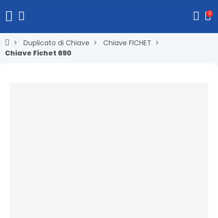
0
Duplicato di Chiave
Chiave FICHET
Chiave Fichet 690