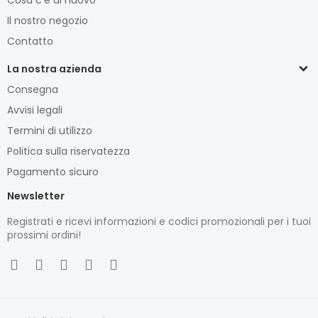
Cosa c'è di nuovo
Il nostro negozio
Contatto
La nostra azienda
Consegna
Avvisi legali
Termini di utilizzo
Politica sulla riservatezza
Pagamento sicuro
Newsletter
Registrati e ricevi informazioni e codici promozionali per i tuoi
prossimi ordini!