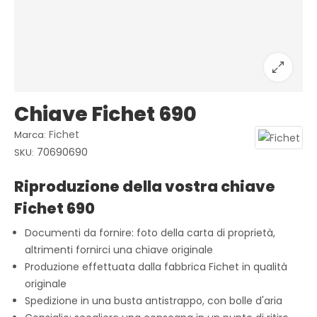
Chiave Fichet 690
Fichet
Marca:
70690690
SKU:
Riproduzione della vostra chiave
Fichet 690
Documenti da fornire: foto della carta di proprietà,
altrimenti fornirci una chiave originale
Produzione effettuata dalla fabbrica Fichet in qualità
originale
Spedizione in una busta antistrappo, con bolle d'aria