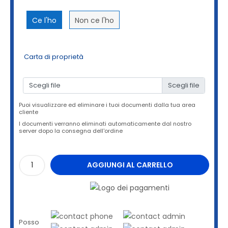
Ce l'ho
Non ce l'ho
Carta di proprietà
Scegli file
Puoi visualizzare ed eliminare i tuoi documenti dalla tua area
cliente
I documenti verranno eliminati automaticamente dal nostro
server dopo la consegna dell'ordine
AGGIUNGI AL CARRELLO
Posso