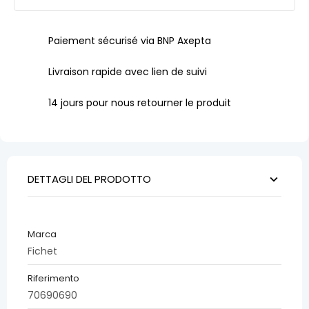
Paiement sécurisé via BNP Axepta
Livraison rapide avec lien de suivi
14 jours pour nous retourner le produit
DETTAGLI DEL PRODOTTO
Marca
Fichet
Riferimento
70690690