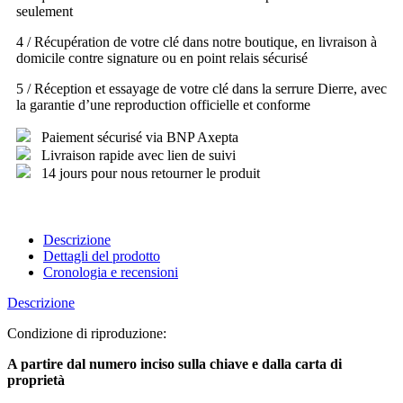
seulement
4 / Récupération de votre clé dans notre boutique, en livraison à
domicile contre signature ou en point relais sécurisé
5 / Réception et essayage de votre clé dans la serrure Dierre, avec
la garantie d’une reproduction officielle et conforme
Paiement sécurisé via BNP Axepta
Livraison rapide avec lien de suivi
14 jours pour nous retourner le produit
Descrizione
Dettagli del prodotto
Cronologia e recensioni
Descrizione
Condizione di riproduzione:
A partire dal numero inciso sulla chiave e dalla carta di
proprietà