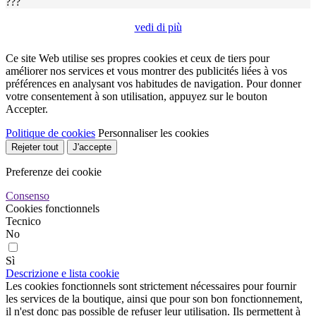
???
vedi di più
Ce site Web utilise ses propres cookies et ceux de tiers pour
améliorer nos services et vous montrer des publicités liées à vos
préférences en analysant vos habitudes de navigation. Pour donner
votre consentement à son utilisation, appuyez sur le bouton
Accepter.
Politique de cookies
Personnaliser les cookies
Rejeter tout
J'accepte
Preferenze dei cookie
Consenso
Cookies fonctionnels
Tecnico
No
Sì
Descrizione e lista cookie
Les cookies fonctionnels sont strictement nécessaires pour fournir
les services de la boutique, ainsi que pour son bon fonctionnement,
il n'est donc pas possible de refuser leur utilisation. Ils permettent à