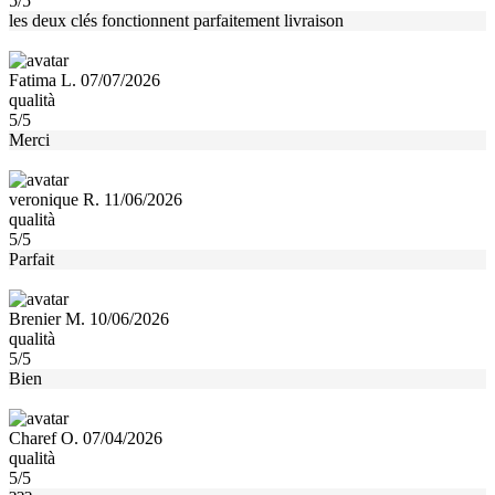
5/5
les deux clés fonctionnent parfaitement livraison
Fatima L. 07/07/2026
qualità
5/5
Merci
veronique R. 11/06/2026
qualità
5/5
Parfait
Brenier M. 10/06/2026
qualità
5/5
Bien
Charef O. 07/04/2026
qualità
5/5