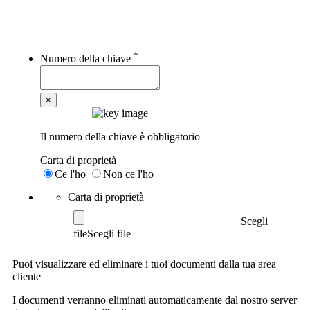
Il mio ordine
*
Numero della chiave
×
Il numero della chiave è obbligatorio
Carta di proprietà
Ce l'ho
Non ce l'ho
Carta di proprietà
Scegli
file
Puoi visualizzare ed eliminare i tuoi documenti dalla tua area
cliente
I documenti verranno eliminati automaticamente dal nostro server