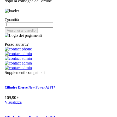
dopo la consegna dell'ordine
Quantità
Aggiungi al carrello
Posso aiutarti?
Supplementi compatibili
Cilindro Dierre New Power A2P1*
169,90 €
Visualizza