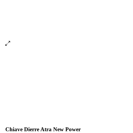
Chiave Dierre Atra New Power