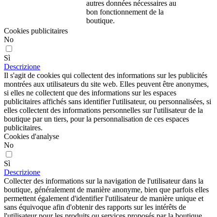
autres données nécessaires au
bon fonctionnement de la
boutique.
Cookies publicitaires
No
Sì
Descrizione
Il s'agit de cookies qui collectent des informations sur les publicités
montrées aux utilisateurs du site web. Elles peuvent être anonymes,
si elles ne collectent que des informations sur les espaces
publicitaires affichés sans identifier l'utilisateur, ou personnalisées, si
elles collectent des informations personnelles sur l'utilisateur de la
boutique par un tiers, pour la personnalisation de ces espaces
publicitaires.
Cookies d'analyse
No
Sì
Descrizione
Collecter des informations sur la navigation de l'utilisateur dans la
boutique, généralement de manière anonyme, bien que parfois elles
permettent également d'identifier l'utilisateur de manière unique et
sans équivoque afin d'obtenir des rapports sur les intérêts de
l'utilisateur pour les produits ou services proposés par la boutique.