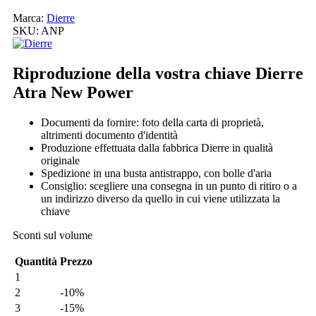
Marca:
Dierre
SKU:
ANP
Riproduzione della vostra chiave Dierre
Atra New Power
Documenti da fornire: foto della carta di proprietà,
altrimenti documento d'identità
Produzione effettuata dalla fabbrica Dierre in qualità
originale
Spedizione in una busta antistrappo, con bolle d'aria
Consiglio: scegliere una consegna in un punto di ritiro o a
un indirizzo diverso da quello in cui viene utilizzata la
chiave
Sconti sul volume
Quantità
Prezzo
1
2
-10%
3
-15%