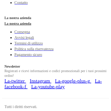
Contatto
La nostra azienda
La nostra azienda
Consegna
Avvisi legali
Termini di utilizzo
Politica sulla riservatezza
Pagamento sicuro
Newsletter
Registrati e ricevi informazioni e codici promozionali per i tuoi prossimi
ordini!
La-twitter
Instagram
La-google-plus-g
La-
facebook-f
La-youtube-play
Tutti i diritti riservati.